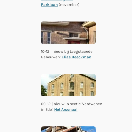
Parklaan
(november)
10-12 | nieuw bij Leegstaande
Gebouwen:
Elias Beeckman
09-12 | nieuw in sectie 'Verdwenen
in Ede':
Het Arsenaal