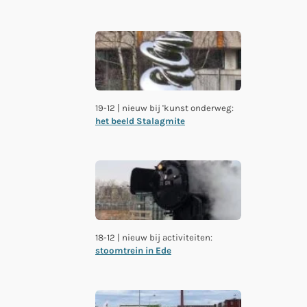
19-12 | nieuw bij 'kunst onderweg:
het beeld Stalagmite
18-12 | nieuw bij activiteiten:
stoomtrein in Ede