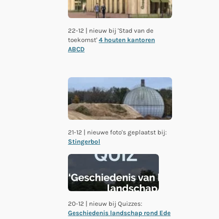
22-12 | nieuw bij 'Stad van de
toekomst'
4 houten kantoren
ABCD
21-12 | nieuwe foto's geplaatst bij:
Stingerbol
20-12 | nieuw bij Quizzes:
Geschiedenis landschap rond Ede