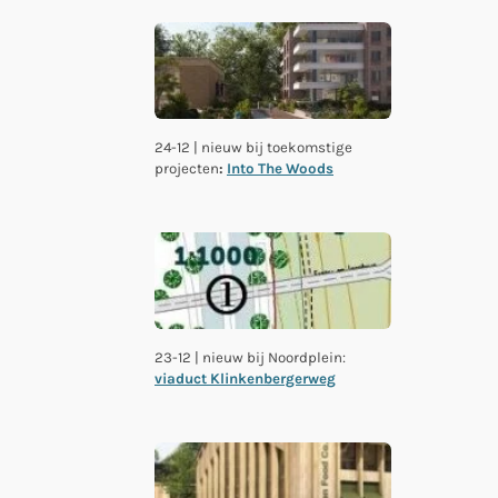
24-12 | nieuw bij toekomstige
projecten
:
Into The Woods
23-12 | nieuw bij Noordplein:
viaduct Klinkenbergerweg