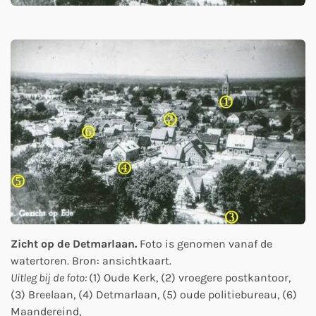
Zicht op de Detmarlaan.
Foto is genomen vanaf de
watertoren. Bron: ansichtkaart.
Uitleg bij de foto:
(1) Oude Kerk, (2) vroegere postkantoor,
(3) Breelaan, (4) Detmarlaan, (5) oude politiebureau, (6)
Maandereind,