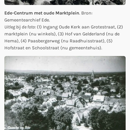
Ede-Centrum met oude Marktplein
. Bron:
Gemeentearchief Ede.
Uitleg bij de foto:
(1) Ingang Oude Kerk aan Grotestraat, (2)
marktplein (nu winkels), (3) Hof van Gelderland (nu de
Hema), (4) Paasbergerweg (nu Raadhuisstraat), (5)
Hofstraat en Schoolstraat (nu gemeentehuis).