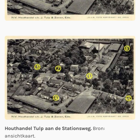
Houthandel Tulp aan de Stationsweg.
Bron:
ansichtkaart.