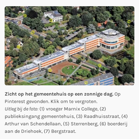
Zicht op het gemeentehuis op een zonnige dag.
Op
Pinterest gevonden. Klik om te vergroten.
Uitleg bij de foto:
(1) vroeger Marnix College, (2)
publieksingang gemeentehuis, (3) Raadhuisstraat, (4)
Arthur van Schendellaan, (5) Sterrenberg, (6) boerderij
aan de Driehoek, (7) Bergstraat.