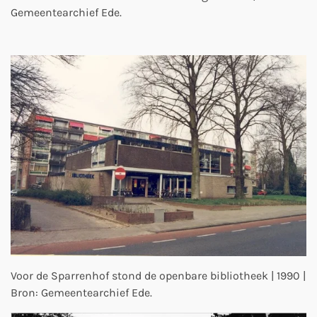
Gemeentearchief Ede.
Voor de Sparrenhof stond de openbare bibliotheek | 1990 |
Bron: Gemeentearchief Ede.