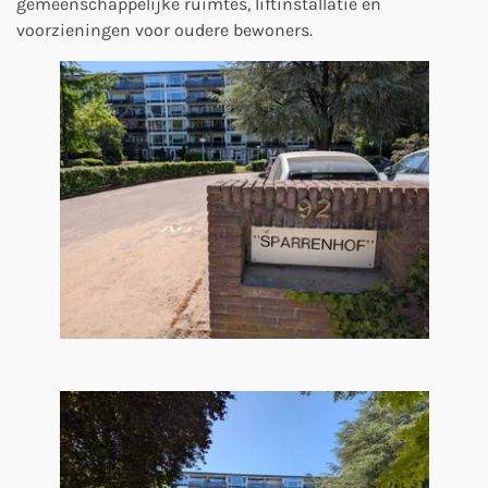
gemeenschappelijke ruimtes, liftinstallatie en
voorzieningen voor oudere bewoners.