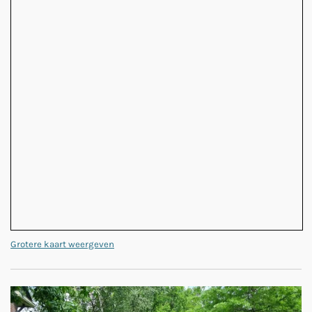
Grotere kaart weergeven