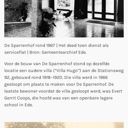
De Sparrenhof rond 1967 | Het deed toen dienst als
serviceflat | Bron: Gemeentearchief Ede.
Voor de bouw van De Sparrenhof stond op dezelfde
locatie een oudere villa (“Villa Hugo”) aan de Stationsweg
92, gebouwd rond 1918–1920. Die villa werd in 1966
gesloopt om plaats te maken voor De Sparrenhof. De
laatste bewoner voordat de villa gesloopt werd, was Evert
Gerrit Coops, die hoofd was van een openbare lagere
school in Ede.