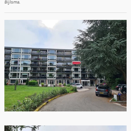
Bijlsma.