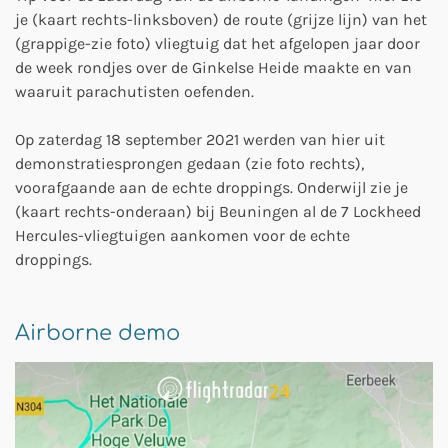
je (kaart rechts-linksboven) de route (grijze lijn) van het
(grappige-zie foto) vliegtuig dat het afgelopen jaar door
de week rondjes over de Ginkelse Heide maakte en van
waaruit parachutisten oefenden.
Op zaterdag 18 september 2021 werden van hier uit
demonstratiesprongen gedaan (zie foto rechts),
voorafgaande aan de echte droppings. Onderwijl zie je
(kaart rechts-onderaan) bij Beuningen al de 7 Lockheed
Hercules-vliegtuigen aankomen voor de echte
droppings.
Airborne demo