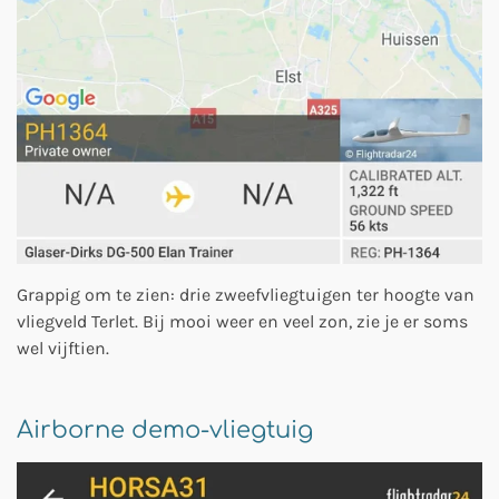
Grappig om te zien: drie zweefvliegtuigen ter hoogte van
vliegveld Terlet. Bij mooi weer en veel zon, zie je er soms
wel vijftien.
Airborne demo-vliegtuig