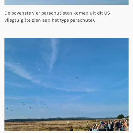
De bovenste vier parachutisten komen uit dit US-
vliegtuig (te zien aan het type parachute).