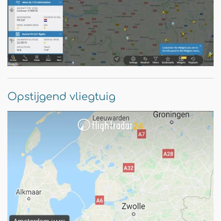
Opstijgend vliegtuig