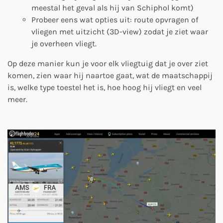
meestal het geval als hij van Schiphol komt)
Probeer eens wat opties uit: route opvragen of
vliegen met uitzicht (3D-view) zodat je ziet waar
je overheen vliegt.
Op deze manier kun je voor elk vliegtuig dat je over ziet
komen, zien waar hij naartoe gaat, wat de maatschappij
is, welke type toestel het is, hoe hoog hij vliegt en veel
meer.