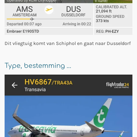
Dit vliegtuig komt van Schiphol en gaat naar Dusseldorf
Type, bestemming ...