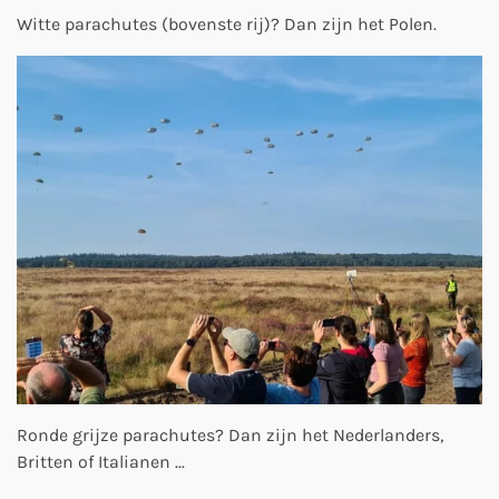
Witte parachutes (bovenste rij)? Dan zijn het Polen.
Ronde grijze parachutes? Dan zijn het Nederlanders,
Britten of Italianen ...