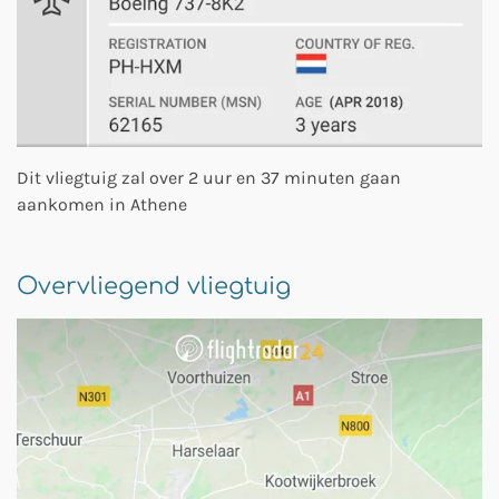
Dit vliegtuig zal over 2 uur en 37 minuten gaan
aankomen in Athene
Overvliegend vliegtuig