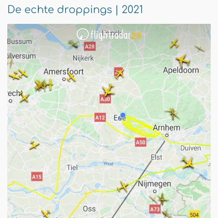
De echte droppings | 2021