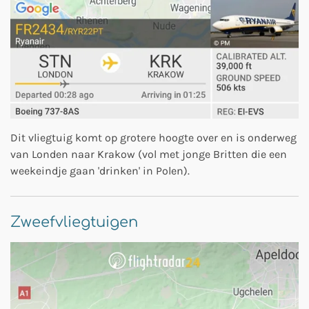
Dit vliegtuig komt op grotere hoogte over en is onderweg
van Londen naar Krakow (vol met jonge Britten die een
weekeindje gaan 'drinken' in Polen).
Zweefvliegtuigen