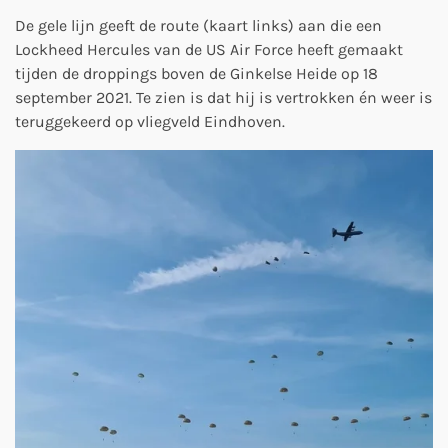
De gele lijn geeft de route (kaart links) aan die een
Lockheed Hercules van de US Air Force heeft gemaakt
tijden de droppings boven de Ginkelse Heide op 18
september 2021. Te zien is dat hij is vertrokken én weer is
teruggekeerd op vliegveld Eindhoven.