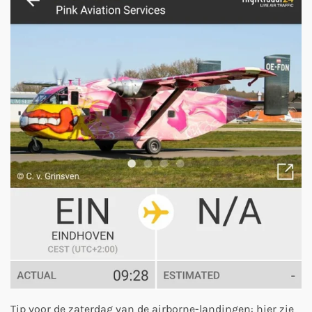
Tip voor de zaterdag van de airborne-landingen: hier zie