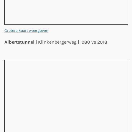
Grotere kaart weergeven
Albertstunnel
| Klinkenbergerweg | 1980 vs 2018