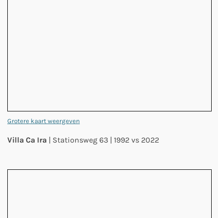
Grotere kaart weergeven
Villa Ca Ira
| Stationsweg 63 | 1992 vs 2022