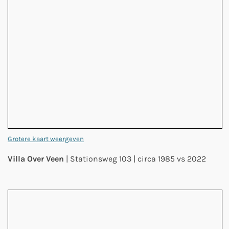
Grotere kaart weergeven
Villa Over Veen
| Stationsweg 103 | circa 1985 vs 2022