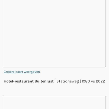
Grotere kaart weergeven
Hotel-restaurant Buitenlust
| Stationsweg | 1980 vs 2022