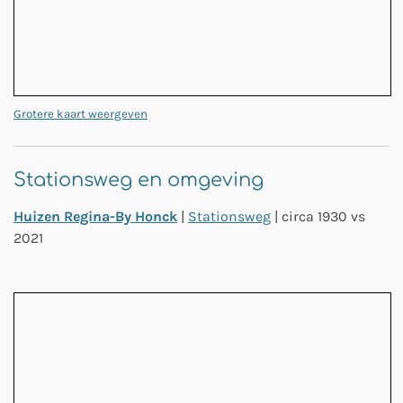
Grotere kaart weergeven
Stationsweg en omgeving
Huizen Regina-By Honck
|
Stationsweg
| circa 1930 vs
2021