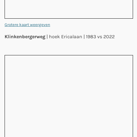
Grotere kaart weergeven
Klinkenbergerweg
| hoek Ericalaan | 1983 vs 2022