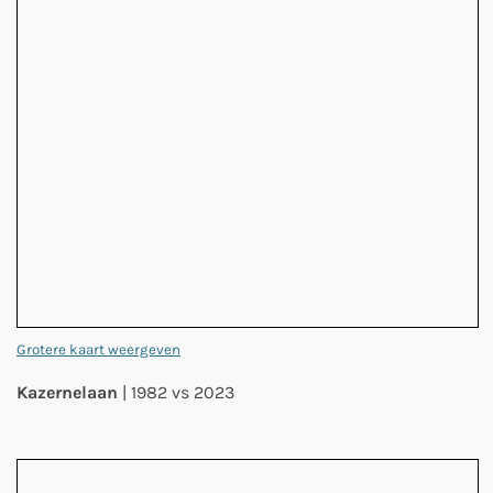
Grotere kaart weergeven
Kazernelaan
| 1982 vs 2023