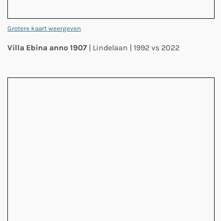
Grotere kaart weergeven
Villa Ebina anno 1907
| Lindelaan | 1992 vs 2022