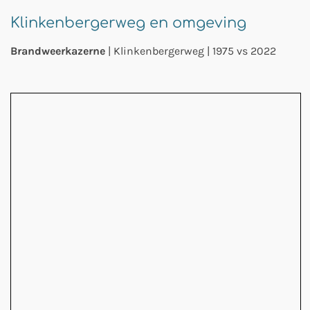
Klinkenbergerweg en omgeving
Brandweerkazerne
| Klinkenbergerweg | 1975 vs 2022