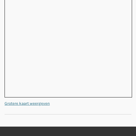
Grotere kaart weergeven