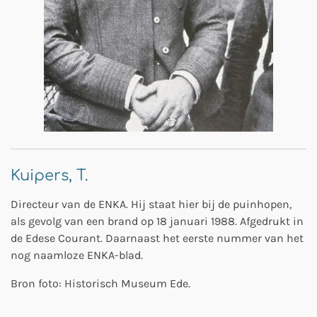
Kuipers, T.
Directeur van de ENKA. Hij staat hier bij de puinhopen,
als gevolg van een brand op 18 januari 1988. Afgedrukt in
de Edese Courant. Daarnaast het eerste nummer van het
nog naamloze ENKA-blad.
Bron foto: Historisch Museum Ede.