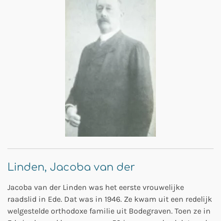
Linden, Jacoba van der
Jacoba van der Linden was het eerste vrouwelijke
raadslid in Ede. Dat was in 1946. Ze kwam uit een redelijk
welgestelde orthodoxe familie uit Bodegraven. Toen ze in