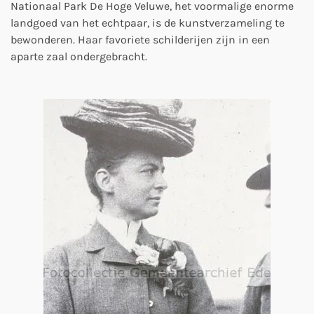
Nationaal Park De Hoge Veluwe, het voormalige enorme
landgoed van het echtpaar, is de kunstverzameling te
bewonderen. Haar favoriete schilderijen zijn in een
aparte zaal ondergebracht.