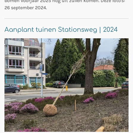
bomen voorjaar 2025 nog uit zullen komen. Deze foto's:
26 september 2024.
Aanplant tuinen Stationsweg | 2024