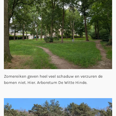
Zomereiken geven heel veel schaduw en verzuren de
bomen niet. Hier. Arboretum De Witte Hinde.