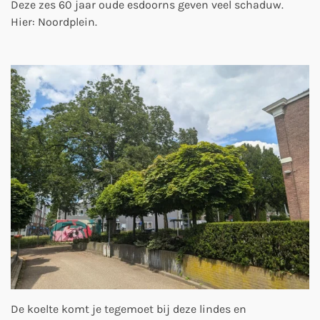
Deze zes 60 jaar oude esdoorns geven veel schaduw.
Hier: Noordplein.
De koelte komt je tegemoet bij deze lindes en