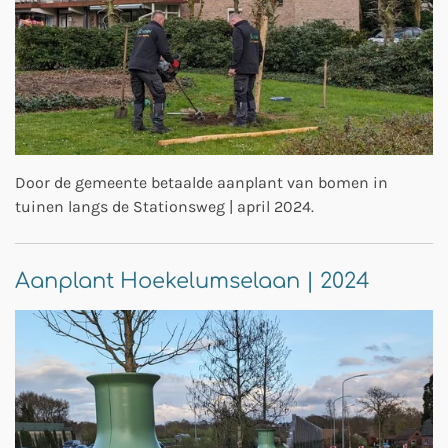
Door de gemeente betaalde aanplant van bomen in
tuinen langs de Stationsweg | april 2024.
Aanplant Hoekelumselaan | 2024