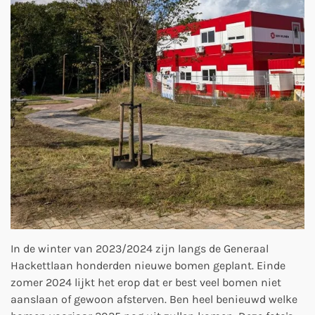
In de winter van 2023/2024 zijn langs de Generaal
Hackettlaan honderden nieuwe bomen geplant. Einde
zomer 2024 lijkt het erop dat er best veel bomen niet
aanslaan of gewoon afsterven. Ben heel benieuwd welke