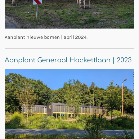
Aanplant nieuwe bomen | april 2024.
Aanplant Generaal Hackettlaan | 2023