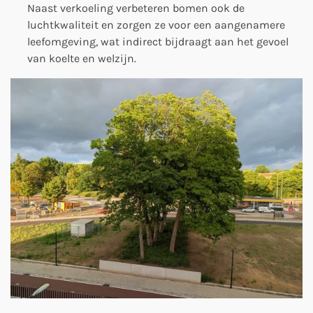
Naast verkoeling verbeteren bomen ook de
luchtkwaliteit en zorgen ze voor een aangenamere
leefomgeving, wat indirect bijdraagt aan het gevoel
van koelte en welzijn.