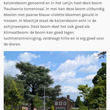
keizersboom genoemd en in het Latijn heet deze boom
'Paulownia tomentosa'. In mei kan deze boom uitbundig
bloeien met paarse blauw-violette bloemen gevuld in
trossen. In bloeitijd staat de keizersboom echt in de
schijnwerpers. Deze boom doet het ook goed als
klimaatboom: de boom kan goed tegen
luchtverontreiniging, verdraagt hitte en is erg goed voor
de dieren.