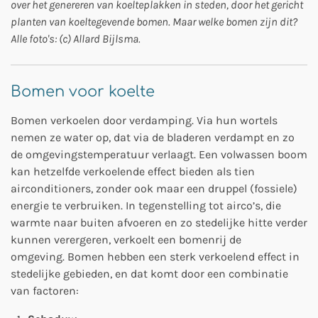
over het genereren van koelteplakken in steden, door het gericht
planten van koeltegevende bomen. Maar welke bomen zijn dit?
Alle foto's: (c) Allard Bijlsma.
Bomen voor koelte
Bomen verkoelen door verdamping. Via hun wortels
nemen ze water op, dat via de bladeren verdampt en zo
de omgevingstemperatuur verlaagt. Een volwassen boom
kan hetzelfde verkoelende effect bieden als tien
airconditioners, zonder ook maar een druppel (fossiele)
energie te verbruiken. In tegenstelling tot airco’s, die
warmte naar buiten afvoeren en zo stedelijke hitte verder
kunnen verergeren, verkoelt een bomenrij de
omgeving. Bomen hebben een sterk verkoelend effect in
stedelijke gebieden, en dat komt door een combinatie
van factoren: