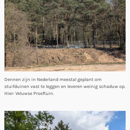
Dennen zijn in Nederland meestal geplant om
stuifduinen vast te leggen en leveren weinig schaduw op.
Hier: Veluwse Proeftuin.