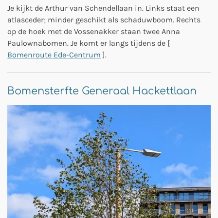
Je kijkt de Arthur van Schendellaan in. Links staat een
atlasceder; minder geschikt als schaduwboom. Rechts
op de hoek met de Vossenakker staan twee Anna
Paulownabomen. Je komt er langs tijdens de [
Bomenroute Ede-Centrum
].
Bomensterfte Generaal Hackettlaan