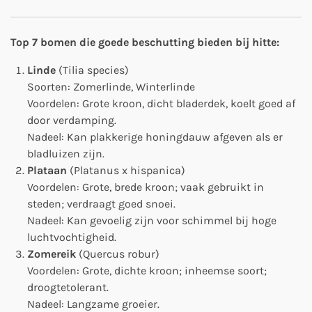
Top 7 bomen die goede beschutting bieden bij hitte:
Linde
(Tilia species)
Soorten: Zomerlinde, Winterlinde
Voordelen: Grote kroon, dicht bladerdek, koelt goed af
door verdamping.
Nadeel: Kan plakkerige honingdauw afgeven als er
bladluizen zijn.
Plataan
(Platanus x hispanica)
Voordelen: Grote, brede kroon; vaak gebruikt in
steden; verdraagt goed snoei.
Nadeel: Kan gevoelig zijn voor schimmel bij hoge
luchtvochtigheid.
Zomereik
(Quercus robur)
Voordelen: Grote, dichte kroon; inheemse soort;
droogtetolerant.
Nadeel: Langzame groeier.