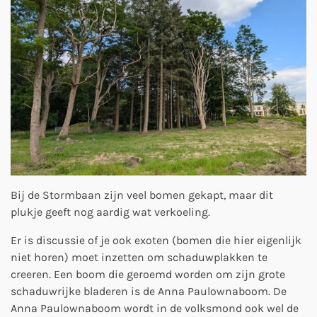
Bij de Stormbaan zijn veel bomen gekapt, maar dit
plukje geeft nog aardig wat verkoeling.
Er is discussie of je ook exoten (bomen die hier eigenlijk
niet horen) moet inzetten om schaduwplakken te
creeren. Een boom die geroemd worden om zijn grote
schaduwrijke bladeren is de Anna Paulownaboom. De
Anna Paulownaboom wordt in de volksmond ook wel de