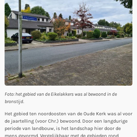
Foto: het gebied van de Eikelakkers was al bewoond in de
bronstijd.
Het gebied ten noordoosten van de Oude Kerk was al voor
de jaartelling (voor Chr.) bewoond. Door een langdurige
periode van landbouw, is het landschap hier door de
mens gevormd. Vergelijkbaar met de gebieden rond