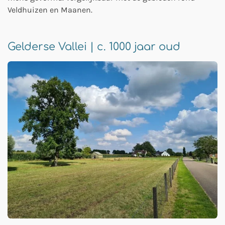
Veldhuizen en Maanen.
Gelderse Vallei | c. 1000 jaar oud