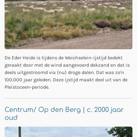
De Eder Heide is tijdens de Weichselein-ijstijd bedekt
geraakt door met de wind aangevoerd dekzand en dat is
deels uitgestroomd via (nu) droge dalen. Dat was zo'n
100.000 jaar geleden. Deze ijstijd maakt deel uit van de
Pleistoceen-periode.
Centrum/ Op den Berg | c. 2000 jaar
oud