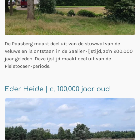
De Paasberg maakt deel uit van de stuwwal van de
Veluwe en is ontstaan in de Saalien-ijstijd, zo'n 200.000
jaar geleden. Deze ijstijd maakt deel uit van de
Pleistoceen-periode.
Eder Heide | c. 100.000 jaar oud