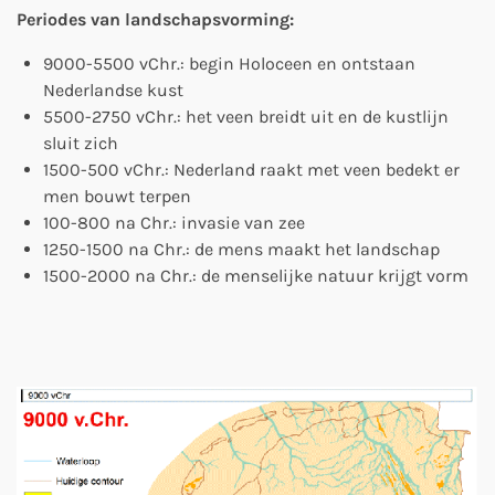
Periodes van landschapsvorming:
9000-5500 vChr.: begin Holoceen en ontstaan
Nederlandse kust
5500-2750 vChr.: het veen breidt uit en de kustlijn
sluit zich
1500-500 vChr.: Nederland raakt met veen bedekt er
men bouwt terpen
100-800 na Chr.: invasie van zee
1250-1500 na Chr.: de mens maakt het landschap
1500-2000 na Chr.: de menselijke natuur krijgt vorm