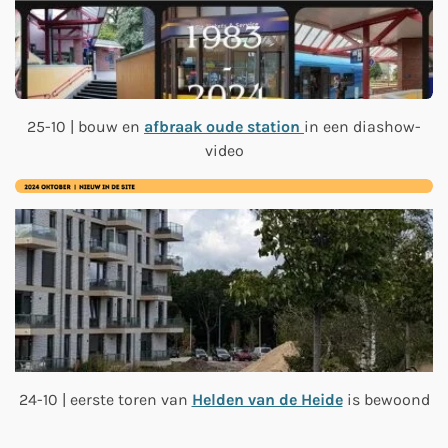
25-10 | bouw en
afbraak oude station
in een diashow-
video
24-10 | eerste toren van
Helden van de Heide
is bewoond