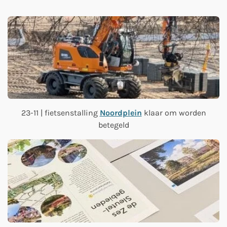
23-11 | fietsenstalling
Noordplein
klaar om worden
betegeld