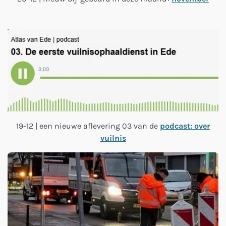
19-12 | een nieuwe aflevering 03 van de
podcast: over
vuilnis