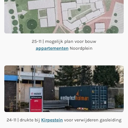
25-11 | mogelijk plan voor bouw
appartementen
Noordplein
24-11 | drukte bij
Kirpestein
voor verwijderen gasleiding