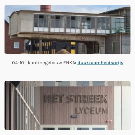
04-10 | kantinegebouw ENKA:
duurzaamheidsprijs