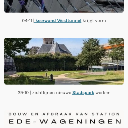
04-11 |
keerwand Westtunnel
krijgt vorm
29-10 | zichtlijnen nieuwe
Stadspark
werken