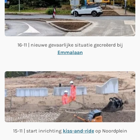
16-11 | nieuwe gevaarlijke situatie gecreëerd bij
Emmalaan
15-11 | start inrichting
kiss-and-ride
op Noordplein