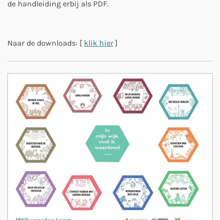
de handleiding erbij als PDF.
Naar de downloads: [
klik hier
]