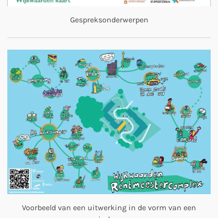
Gespreksonderwerpen
Voorbeeld van een uitwerking in de vorm van een