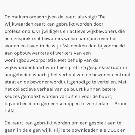
De makers omschrijven de kaart als volgt: "
De
Wijkwaardenkaart kan gebruikt worden door
professionals, vrijwilligers en actieve wijkbewoners die
een gesprek met bewoners willen aangaan over het
wonen en leven in de wijk. We denken dan bijvoorbeeld
aan opbouwwerkers of werkers van een
woningbouwcorporatie. Met behulp van de
wijkwaardenkaart wordt een prettige gespreksstructuur
aangeboden waarbij het verhaal van de bewoner centraal
staat en de bewoner wordt uitgenodigd te vertellen. Met
het collectieve verhaal van de buurt kunnen betere
keuzes gemaakt worden vanuit en voor de buurt,
bijvoorbeeld om gemeenschappen te versterken.
" Bron:
HAN.
De kaart kan gebruikt worden om een gesprek aan te
gaan in de eigen wijk. Hij is te downloaden als DOCx en