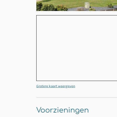
Grotere kaart weergeven
Voorzieningen