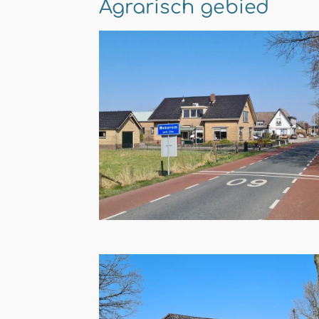
Agrarisch gebied