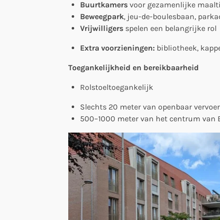
Buurtkamers
voor gezamenlijke maalti
Beweegpark
, jeu-de-boulesbaan, parka
Vrijwilligers
spelen een belangrijke rol
Extra voorzieningen:
bibliotheek, kapp
Toegankelijkheid en bereikbaarheid
Rolstoeltoegankelijk
Slechts 20 meter van openbaar vervoer
500–1000 meter van het centrum van 