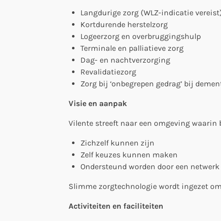
Langdurige zorg (WLZ-indicatie vereist
Kortdurende herstelzorg
Logeerzorg en overbruggingshulp
Terminale en palliatieve zorg
Dag- en nachtverzorging
Revalidatiezorg
Zorg bij ‘onbegrepen gedrag’ bij demen
Visie en aanpak
Vilente streeft naar een omgeving waarin
Zichzelf kunnen zijn
Zelf keuzes kunnen maken
Ondersteund worden door een netwerk v
Slimme zorgtechnologie wordt ingezet om v
Activiteiten en faciliteiten