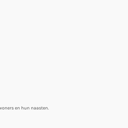
ewoners en hun naasten.