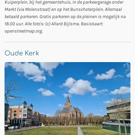
Kuiperplein, bij het gemeentehuis, in de parkeergarage onder
Markt (via Molenstraat) en op het Bunschoterplein. Allemaal
betaald parkeren. Gratis parkeren op de pleinen is mogelijk na
18.00 uur. Alle foto's: (c) Allard Bijlsma. Basiskaart:
openstreetmap.org.
Oude Kerk