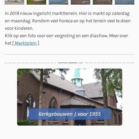
In 2019 nieuw ingericht marktterrein. Hier is markt op zaterdag
en maandag. Rondom veel horeca en op het terrein veel te doen
voor kinderen.
Klik op een foto voor een vergroting en een diashow. Meer over
het [
Marktplein
].