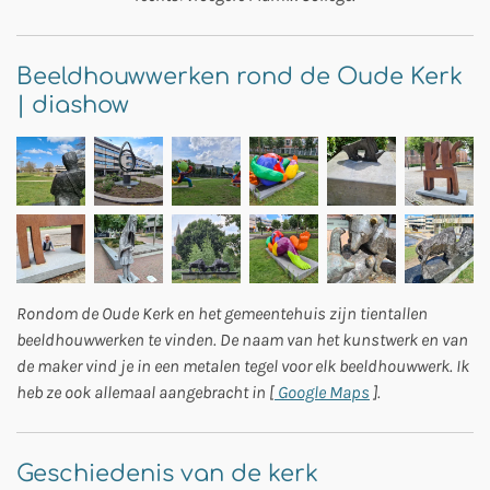
Beeldhouwwerken rond de Oude Kerk
| diashow
Rondom de Oude Kerk en het gemeentehuis zijn tientallen
beeldhouwwerken te vinden. De naam van het kunstwerk en van
de maker vind je in een metalen tegel voor elk beeldhouwwerk. Ik
heb ze ook allemaal aangebracht in [
Google Maps
].
Geschiedenis van de kerk