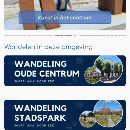
Wandelen in deze omgeving