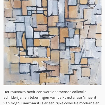
Het museum heeft een wereldberoemde collectie
schilderijen en tekeningen van de kunstenaar Vincent
van Gogh. Daarnaast is er een rijke collectie moderne en