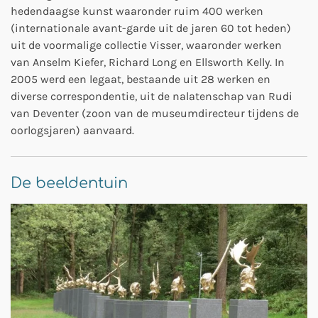
hedendaagse kunst waaronder ruim 400 werken
(internationale avant-garde uit de jaren 60 tot heden)
uit de voormalige collectie Visser, waaronder werken
van Anselm Kiefer, Richard Long en Ellsworth Kelly. In
2005 werd een legaat, bestaande uit 28 werken en
diverse correspondentie, uit de nalatenschap van Rudi
van Deventer (zoon van de museumdirecteur tijdens de
oorlogsjaren) aanvaard.
De beeldentuin