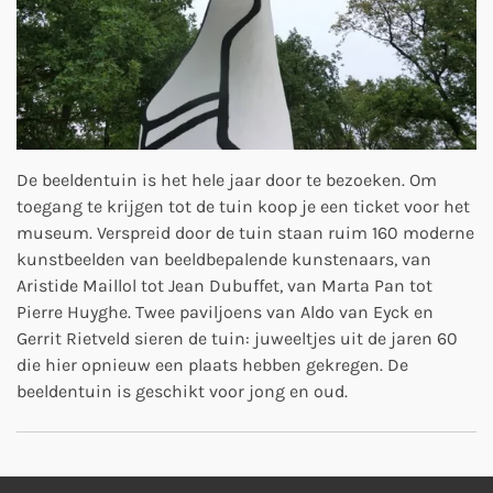
De beeldentuin is het hele jaar door te bezoeken. Om
toegang te krijgen tot de tuin koop je een ticket voor het
museum. Verspreid door de tuin staan ruim 160 moderne
kunstbeelden van beeldbepalende kunstenaars, van
Aristide Maillol tot Jean Dubuffet, van Marta Pan tot
Pierre Huyghe. Twee paviljoens van Aldo van Eyck en
Gerrit Rietveld sieren de tuin: juweeltjes uit de jaren 60
die hier opnieuw een plaats hebben gekregen. De
beeldentuin is geschikt voor jong en oud.