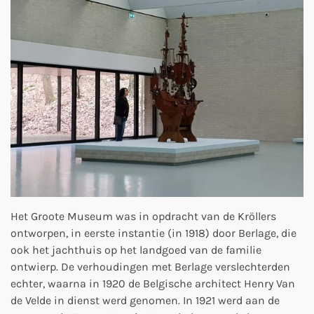
Het Groote Museum was in opdracht van de Kröllers
ontworpen, in eerste instantie (in 1918) door Berlage, die
ook het jachthuis op het landgoed van de familie
ontwierp. De verhoudingen met Berlage verslechterden
echter, waarna in 1920 de Belgische architect Henry Van
de Velde in dienst werd genomen. In 1921 werd aan de