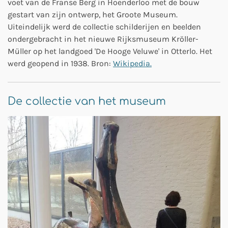
voet van de Franse Berg in Hoenderloo met de bouw
gestart van zijn ontwerp, het Groote Museum.
Uiteindelijk werd de collectie schilderijen en beelden
ondergebracht in het nieuwe Rijksmuseum Kröller-
Müller op het landgoed 'De Hooge Veluwe' in Otterlo. Het
werd geopend in 1938. Bron:
Wikipedia.
De collectie van het museum