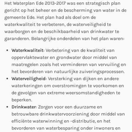
Het Waterplan Ede 2013-2017 was een strategisch plan
gericht op het beheer en de bescherming van water in de
gemeente Ede. Het plan had als doel om de
waterkwaliteit te verbeteren, de waterveiligheid te
waarborgen en de beschikbaarheid van drinkwater te
garanderen. Belangrijke onderdelen van het plan waren:
Waterkwaliteit
: Verbetering van de kwaliteit van
oppervlaktewater en grondwater door middel van
maatregelen zoals het verminderen van vervuiling en
het bevorderen van natuurlijke zuiveringsprocessen.
Waterveiligheid
: Versterking van dijken en andere
waterkeringen om overstromingen te voorkomen en
de gevolgen van extreme weersomstandigheden te
beperken.
Drinkwater
: Zorgen voor een duurzame en
betrouwbare drinkwatervoorziening door middel van
efficiënte waterwinning en -distributie, en het
bevorderen van waterbesparing onder inwoners en