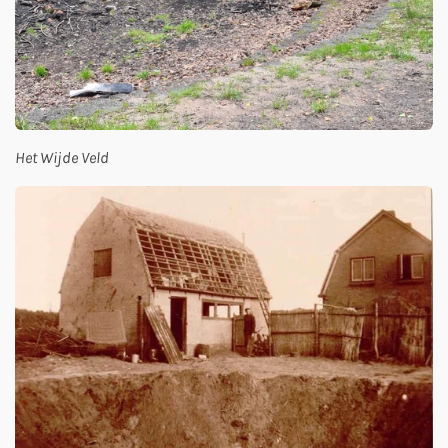
Het Wijde Veld