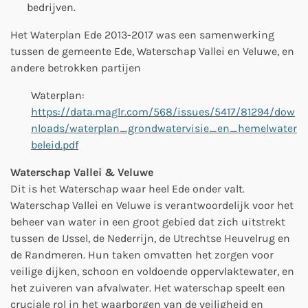
bedrijven.
Het Waterplan Ede 2013-2017 was een samenwerking
tussen de gemeente Ede, Waterschap Vallei en Veluwe, en
andere betrokken partijen
Waterplan:
https://data.maglr.com/568/issues/5417/81294/dow
nloads/waterplan_grondwatervisie_en_hemelwater
beleid.pdf
Waterschap Vallei & Veluwe
Dit is het Waterschap waar heel Ede onder valt.
Waterschap Vallei en Veluwe is verantwoordelijk voor het
beheer van water in een groot gebied dat zich uitstrekt
tussen de IJssel, de Nederrijn, de Utrechtse Heuvelrug en
de Randmeren. Hun taken omvatten het zorgen voor
veilige dijken, schoon en voldoende oppervlaktewater, en
het zuiveren van afvalwater. Het waterschap speelt een
cruciale rol in het waarborgen van de veiligheid en