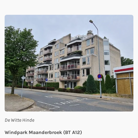
De Witte Hinde
Windpark Maanderbroek (BT A12)