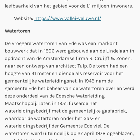
leefbaarheid van het gebied voor de 1,1 miljoen inwoners.
Website:
https://www.vallei-veluwe.nl/
Watertoren
De vroegere watertoren van Ede was een markant
bouwwerk dat in 1906 werd gebouwd aan de Lindelaan in
opdracht van de Amsterdamse firma R. Cruijff & Zonen,
naar een ontwerp van architect Tulp. De toren had een
hoogte van 41 meter en diende als reservoir voor het
gemeentelijke waterleidingsnet. In 1949 nam de
gemeente Ede het beheer van de watertoren over en werd
deze onderdeel van de Edesche Waterleiding
Maatschappij. Later, in 1951, fuseerde het
waterleidingsbedrijf met de gemeentelijke gasfabriek,
waardoor de watertoren onder het Gas- en
waterleidingsbedrijf der Gemeente Ede viel. De
watertoren werd uiteindelijk op 27 april 1978 opgeblazen,