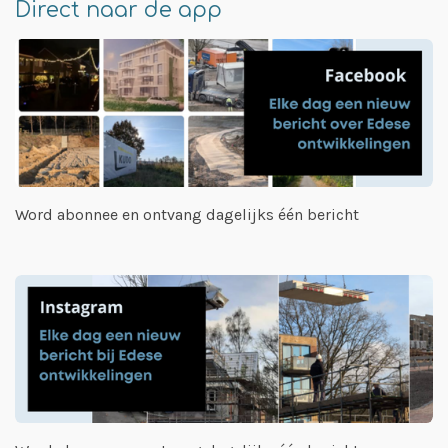
Direct naar de app
Word abonnee en ontvang dagelijks één bericht