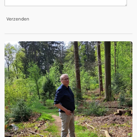
Verzenden