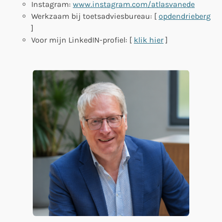
Instagram:
www.instagram.com/atlasvanede
Werkzaam bij toetsadviesbureau: [
opdendrieberg
]
Voor mijn LinkedIN-profiel: [
klik hier
]