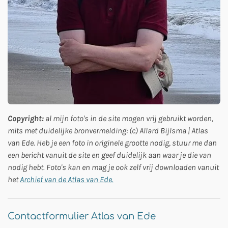
Copyright:
al mijn foto's in de site mogen vrij gebruikt worden,
mits met duidelijke bronvermelding: (c) Allard Bijlsma | Atlas
van Ede. Heb je een foto in originele grootte nodig, stuur me dan
een bericht vanuit de site en geef duidelijk aan waar je die van
nodig hebt. Foto's kan en mag je ook zelf vrij downloaden vanuit
het
Archief van de Atlas van Ede.
Contactformulier Atlas van Ede