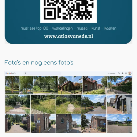
Foto's en nog eens foto's