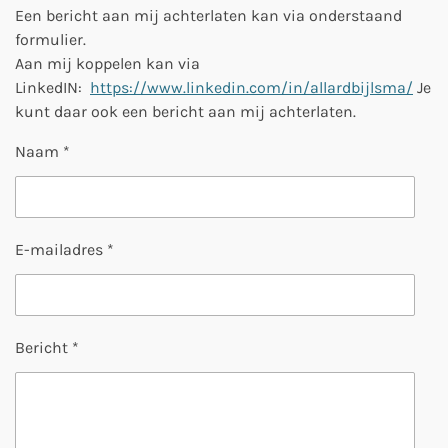
Een bericht aan mij achterlaten kan via onderstaand
formulier.
Aan mij koppelen kan via
LinkedIN:
https://www.linkedin.com/in/allardbijlsma/
Je
kunt daar ook een bericht aan mij achterlaten.
Naam *
E-mailadres *
Bericht *