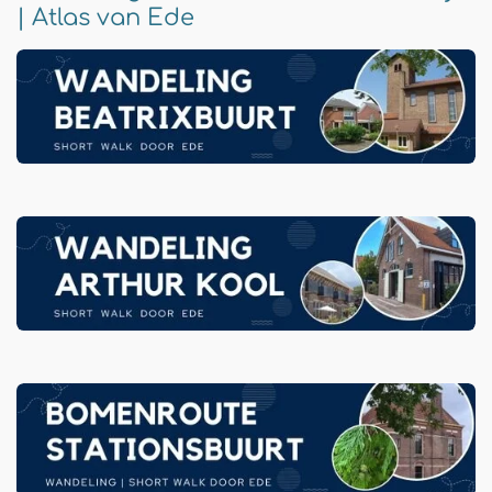
| Atlas van Ede