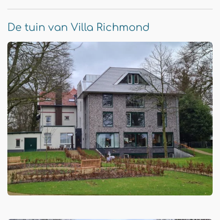
De tuin van Villa Richmond