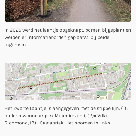
In 2025 werd het laantje opgeknapt, bomen bijgeplant en
werden er informatieborden geplaatst, bij beide
ingangen.
Het Zwarte Laantje is aangegeven met de stippellijn. (1)=
ouderenwooncomplex Maanderzand, (2)= Villa
Richmond, (3)= Gasfabriek. Het noorden is links.