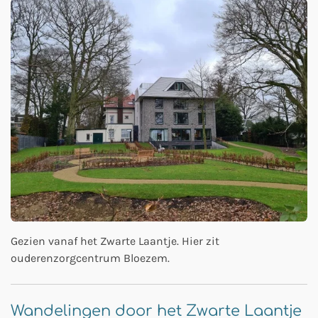
Gezien vanaf het Zwarte Laantje. Hier zit
ouderenzorgcentrum Bloezem.
Wandelingen door het Zwarte Laantje