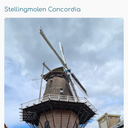
Stellingmolen Concordia