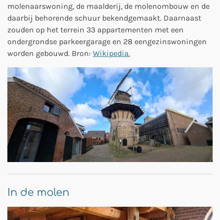
molenaarswoning, de maalderij, de molenombouw en de
daarbij behorende schuur bekendgemaakt. Daarnaast
zouden op het terrein 33 appartementen met een
ondergrondse parkeergarage en 28 eengezinswoningen
worden gebouwd. Bron:
Wikipedia.
In de molen