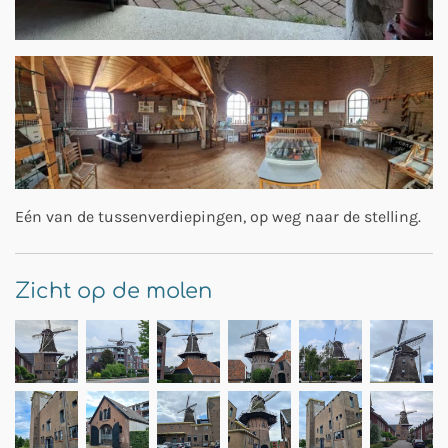
Eén van de tussenverdiepingen, op weg naar de stelling.
Zicht op de molen