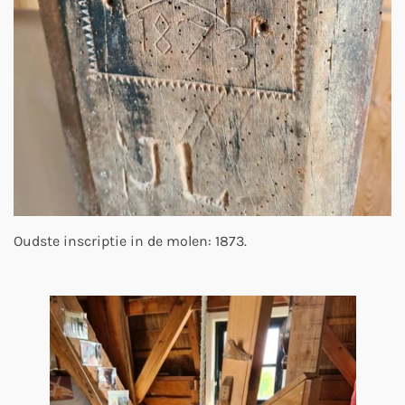
Oudste inscriptie in de molen: 1873.