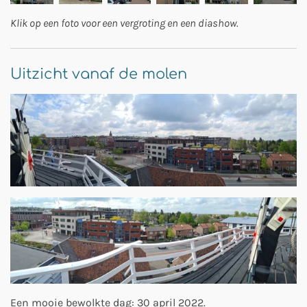
Klik op een foto voor een vergroting en een diashow.
Uitzicht vanaf de molen
Een mooie bewolkte dag: 30 april 2022.