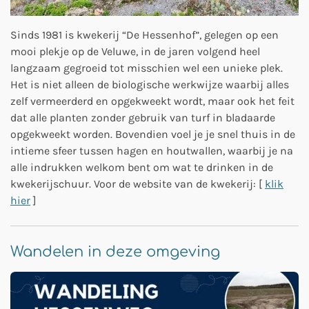
Sinds 1981 is kwekerij “De Hessenhof”, gelegen op een
mooi plekje op de Veluwe, in de jaren volgend heel
langzaam gegroeid tot misschien wel een unieke plek.
Het is niet alleen de biologische werkwijze waarbij alles
zelf vermeerderd en opgekweekt wordt, maar ook het feit
dat alle planten zonder gebruik van turf in bladaarde
opgekweekt worden. Bovendien voel je je snel thuis in de
intieme sfeer tussen hagen en houtwallen, waarbij je na
alle indrukken welkom bent om wat te drinken in de
kwekerijschuur.
Voor de website van de kwekerij: [
klik
hier
]
Wandelen in deze omgeving