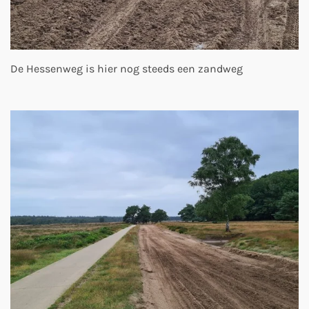
De Hessenweg is hier nog steeds een zandweg