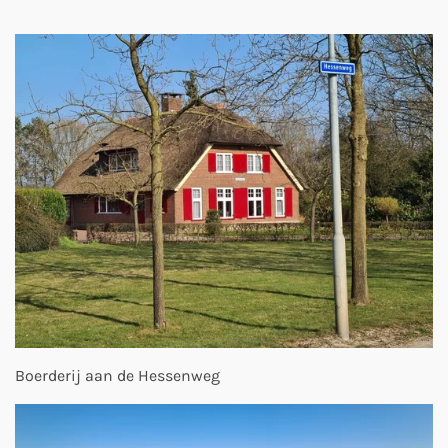
Boerderij aan de Hessenweg