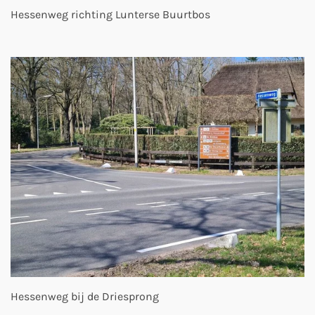
Hessenweg richting Lunterse Buurtbos
Hessenweg bij de Driesprong