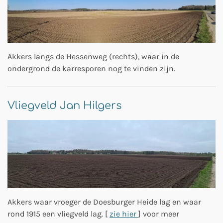
Akkers langs de Hessenweg (rechts), waar in de
ondergrond de karresporen nog te vinden zijn.
Vliegveld Jan Hilgers
Akkers waar vroeger de Doesburger Heide lag en waar
rond 1915 een vliegveld lag. [
zie hier
] voor meer