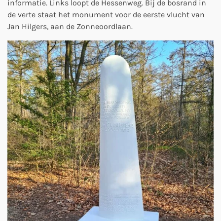
informatie. Links loopt de Hessenweg. Bij de bosrand in
de verte staat het monument voor de eerste vlucht van
Jan Hilgers, aan de Zonneoordlaan.