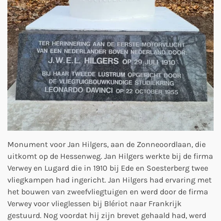
Monument voor Jan Hilgers, aan de Zonneoordlaan, die
uitkomt op de Hessenweg. Jan Hilgers werkte bij de firma
Verwey en Lugard die in 1910 bij Ede en Soesterberg twee
vliegkampen had ingericht. Jan Hilgers had ervaring met
het bouwen van zweefvliegtuigen en werd door de firma
Verwey voor vlieglessen bij Blériot naar Frankrijk
gestuurd. Nog voordat hij zijn brevet gehaald had, werd