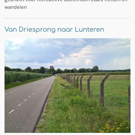
wandelen
Van Driesprong naar Lunteren