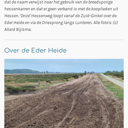
dat de naam verwijst naar het gebruik van de breedsporige
hessenkarren en dat er geen verband is met de kooplieden uit
Hessen. 'Onze' Hessenweg loopt vanaf de Zuid-Ginkel over de
Eder Heide en via de Driesprong langs Lunteren. Alle foto's: (c)
Allard Bijlsma.
Over de Eder Heide