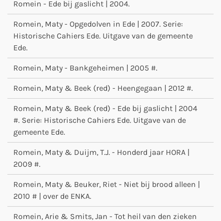
Romein - Ede bij gaslicht | 2004.
Romein, Maty - Opgedolven in Ede | 2007. Serie:
Historische Cahiers Ede. Uitgave van de gemeente
Ede.
Romein, Maty - Bankgeheimen | 2005 #.
Romein, Maty & Beek (red) - Heengegaan | 2012 #.
Romein, Maty & Beek (red) - Ede bij gaslicht | 2004
#. Serie: Historische Cahiers Ede. Uitgave van de
gemeente Ede.
Romein, Maty & Duijm, T.J. - Honderd jaar HORA |
2009 #.
Romein, Maty & Beuker, Riet - Niet bij brood alleen |
2010 # | over de ENKA.
Romein, Arie & Smits, Jan - Tot heil van den zieken