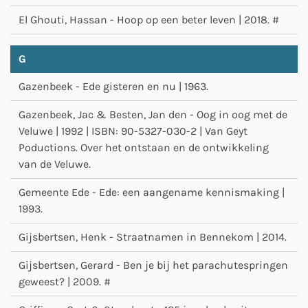
El Ghouti, Hassan - Hoop op een beter leven | 2018. #
G
Gazenbeek - Ede gisteren en nu | 1963.
Gazenbeek, Jac & Besten, Jan den - Oog in oog met de
Veluwe | 1992 | ISBN: 90-5327-030-2 | Van Geyt
Poductions. Over het ontstaan en de ontwikkeling
van de Veluwe.
Gemeente Ede - Ede: een aangename kennismaking |
1993.
Gijsbertsen, Henk - Straatnamen in Bennekom | 2014.
Gijsbertsen, Gerard - Ben je bij het parachutespringen
geweest? | 2009. #