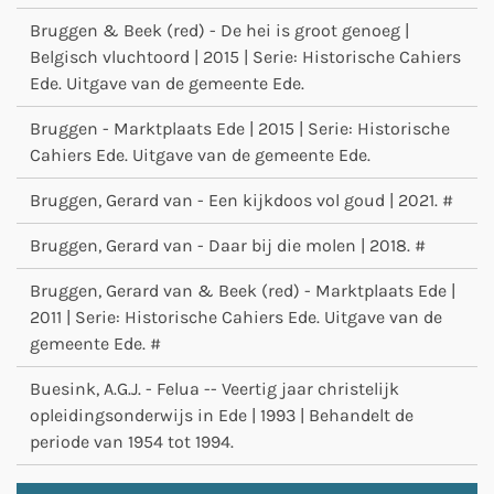
Bruggen & Beek (red) - De hei is groot genoeg |
Belgisch vluchtoord | 2015 | Serie: Historische Cahiers
Ede. Uitgave van de gemeente Ede.
Bruggen - Marktplaats Ede | 2015 | Serie: Historische
Cahiers Ede. Uitgave van de gemeente Ede.
Bruggen, Gerard van - Een kijkdoos vol goud | 2021. #
Bruggen, Gerard van - Daar bij die molen | 2018. #
Bruggen, Gerard van & Beek (red) - Marktplaats Ede |
2011 | Serie: Historische Cahiers Ede. Uitgave van de
gemeente Ede. #
Buesink, A.G.J. - Felua -- Veertig jaar christelijk
opleidingsonderwijs in Ede | 1993 | Behandelt de
periode van 1954 tot 1994.