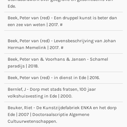
Ede.
Beek, Peter van (red) - Een druppel kunst is beter dan
een zee van weten | 2017. #
Beek, Peter van (red) - Levensbeschrijving van Johan
Herman Memelink | 2017. #
Beek, Peter van & Voorhans & Jansen - Schamel
paradijs | 2018.
Beek, Peter van (red) - in dienst in Ede | 2016.
Bernlef, J - Dorp met stads fratsen, 100 jaar
volkshuisvesting in Ede | 2000.
Beuker, Riet - De Kunstzijdefabriek ENKA en het dorp
Ede | 2007 | Doctoraalscriptie Algemene
Cultuurwetenschappen.