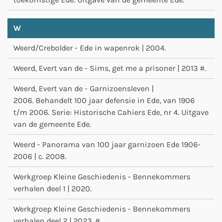
W
Weerd/Crebolder - Ede in wapenrok | 2004.
Weerd, Evert van de - Sims, get me a prisoner | 2013 #.
Weerd, Evert van de - Garnizoensleven |
2006. Behandelt 100 jaar defensie in Ede, van 1906
t/m 2006. Serie: Historische Cahiers Ede, nr 4. Uitgave
van de gemeente Ede.
Weerd - Panorama van 100 jaar garnizoen Ede 1906-
2006 | c. 2008.
Werkgroep Kleine Geschiedenis - Bennekommers
verhalen deel 1 | 2020.
Werkgroep Kleine Geschiedenis - Bennekommers
verhalen deel 2 | 2023. #