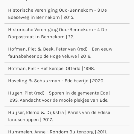
Historische Vereniging Oud-Bennekom - 3 De
Edeseweg in Bennekom | 2015.
Historische Vereniging Oud-Bennekom - 4 De
Dorpsstraat in Bennekom | ??.
Hofman, Piet & Beek, Peter van (red) - Een eeuw
faunabeheer op de Hoge Veluwe | 2016.
Hofman, Piet - Het kerspel Otterlo | 1998.
Hoveling & Schuurman - Ede bevrijd | 2020.
Hugen, Piet (red) - Sporen in de gemeente Ede |
1993. Aandacht voor de mooie plekjes van Ede.
Huijser, Idema & Dijkstra | Parels van de Edese
landschappen | 2017.
Hummelen, Anne - Rondom Buitenzorg | 2011.