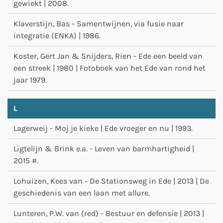
gewiekt | 2008.
Klaverstijn, Bas - Samentwijnen, via fusie naar
integratie (ENKA) | 1986.
Koster, Gert Jan & Snijders, Rien - Ede een beeld van
een streek | 1980 | Fotoboek van het Ede van rond het
jaar 1979.
L
Lagerweij - Moj je kieke | Ede vroeger en nu | 1993.
Ligtelijn & Brink e.a. - Leven van barmhartigheid |
2015 #.
Lohuizen, Kees van - De Stationsweg in Ede | 2013 | De
geschiedenis van een laan met allure.
Lunteren, P.W. van (red) - Bestuur en defensie | 2013 |