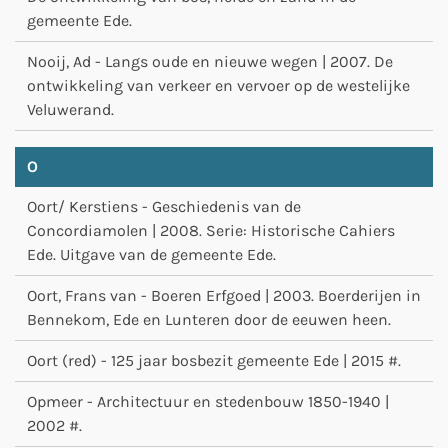
gemeente Ede.
Nooij, Ad - Langs oude en nieuwe wegen | 2007. De
ontwikkeling van verkeer en vervoer op de westelijke
Veluwerand.
O
Oort/ Kerstiens - Geschiedenis van de
Concordiamolen | 2008. Serie: Historische Cahiers
Ede. Uitgave van de gemeente Ede.
Oort, Frans van - Boeren Erfgoed | 2003. Boerderijen in
Bennekom, Ede en Lunteren door de eeuwen heen.
Oort (red) - 125 jaar bosbezit gemeente Ede | 2015 #.
Opmeer - Architectuur en stedenbouw 1850-1940 |
2002 #.