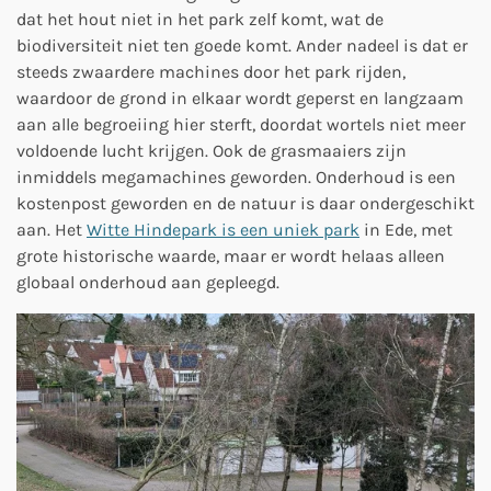
dat het hout niet in het park zelf komt, wat de
biodiversiteit niet ten goede komt. Ander nadeel is dat er
steeds zwaardere machines door het park rijden,
waardoor de grond in elkaar wordt geperst en langzaam
aan alle begroeiing hier sterft, doordat wortels niet meer
voldoende lucht krijgen. Ook de grasmaaiers zijn
inmiddels megamachines geworden. Onderhoud is een
kostenpost geworden en de natuur is daar ondergeschikt
aan. Het
Witte Hindepark is een uniek park
in Ede, met
grote historische waarde, maar er wordt helaas alleen
globaal onderhoud aan gepleegd.