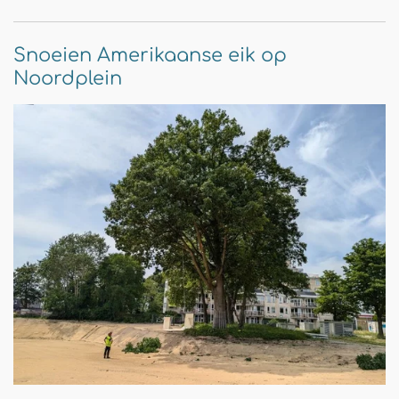
Snoeien Amerikaanse eik op
Noordplein