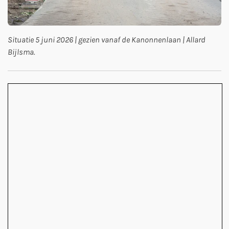
Situatie 5 juni 2026 | gezien vanaf de Kanonnenlaan | Allard
Bijlsma.