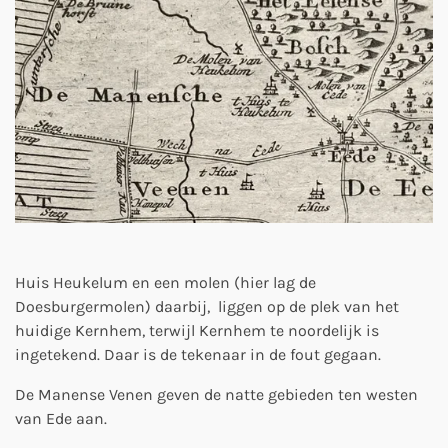
Huis Heukelum en een molen (hier lag de
Doesburgermolen) daarbij, liggen op de plek van het
huidige Kernhem, terwijl Kernhem te noordelijk is
ingetekend. Daar is de tekenaar in de fout gegaan.
De Manense Venen geven de natte gebieden ten westen
van Ede aan.