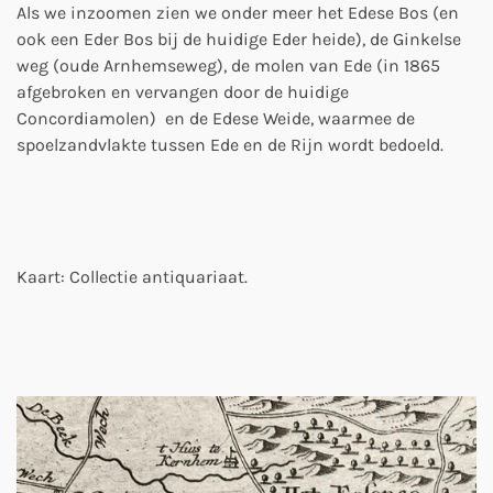
Als we inzoomen zien we onder meer het Edese Bos (en
ook een Eder Bos bij de huidige Eder heide), de Ginkelse
weg (oude Arnhemseweg), de molen van Ede (in 1865
afgebroken en vervangen door de huidige
Concordiamolen) en de Edese Weide, waarmee de
spoelzandvlakte tussen Ede en de Rijn wordt bedoeld.
Kaart: Collectie antiquariaat.