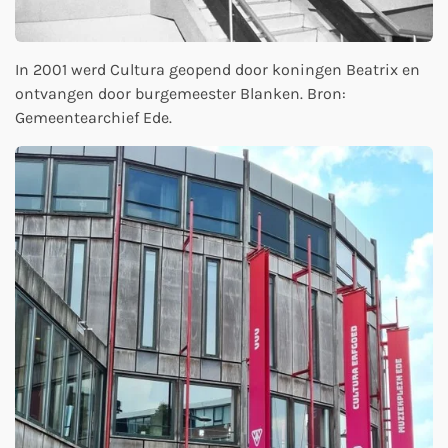
In 2001 werd Cultura geopend door koningen Beatrix en
ontvangen door burgemeester Blanken. Bron:
Gemeentearchief Ede.