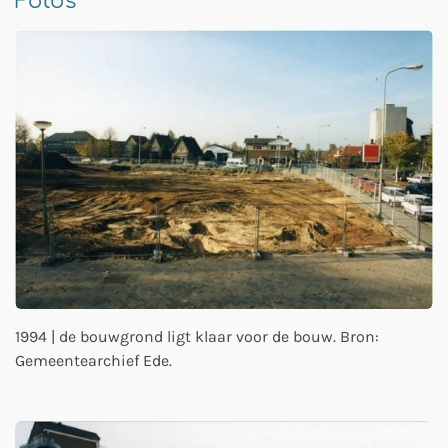
Foto's
1994 | de bouwgrond ligt klaar voor de bouw. Bron:
Gemeentearchief Ede.