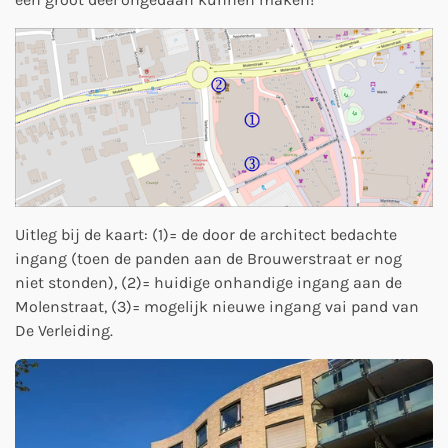
Uitleg bij de kaart: (1)= de door de architect bedachte
ingang (toen de panden aan de Brouwerstraat er nog
niet stonden), (2)= huidige onhandige ingang aan de
Molenstraat, (3)= mogelijk nieuwe ingang vai pand van
De Verleiding.