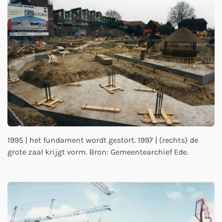
1995 | het fundament wordt gestort. 1997 | (rechts) de
grote zaal krijgt vorm. Bron: Gemeentearchief Ede.