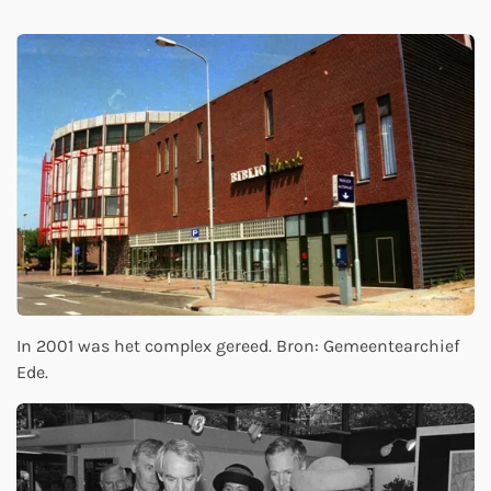
In 2001 was het complex gereed. Bron: Gemeentearchief
Ede.