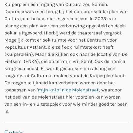
Kuiperplein een ingang van Cultura zou komen.
Daarmee was men terug bij het oorspronkelijke plan van
Cultura, dat helaas niet is gerealiseerd. In 2023 is er
alsnog een plan voor een verbouwing opgesteld en deels
ook al uitgevoerd. Hierbij werd de theaterzaal vergroot.
Mogelijk komt er ook ruimte voor het Centrum voor
Popcultuur Astrant, die zelf ook ruimtetekort heeft
(Kuiperplein). Maar die kijken ook naar de locatie van De
Fietsers (ENKA), die op termijn vrij komt. Ook de horeca
krijgt een boost. Er wordt gesproken om alsnog een
toegang tot Cultura te maken vanaf de Kuiperpleinkant.
De toegankelijkheid kan verbeterd worden door het
toepassen van '
mijn knip in de Molenstraat
', waardoor
het deel van de Molenstraat hier voorzien kan worden
van een in- en uitstapplek voor wie minder goed ter been
is.