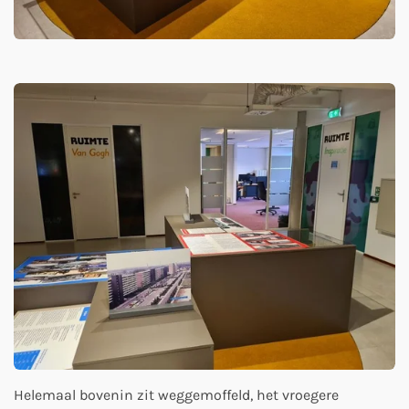
Helemaal bovenin zit weggemoffeld, het vroegere