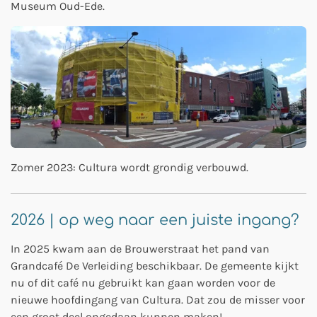
Museum Oud-Ede.
Zomer 2023: Cultura wordt grondig verbouwd.
2026 | op weg naar een juiste ingang?
In 2025 kwam aan de Brouwerstraat het pand van
Grandcafé De Verleiding beschikbaar. De gemeente kijkt
nu of dit café nu gebruikt kan gaan worden voor de
nieuwe hoofdingang van Cultura. Dat zou de misser voor
een groot deel ongedaan kunnen maken!