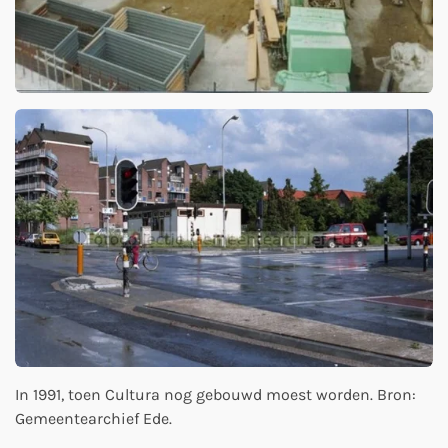
In 1991, toen Cultura nog gebouwd moest worden. Bron:
Gemeentearchief Ede.