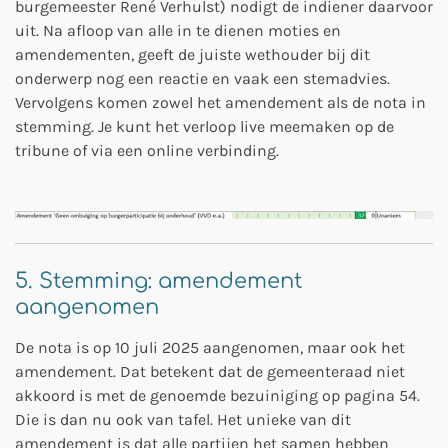
burgemeester René Verhulst) nodigt de indiener daarvoor
uit. Na afloop van alle in te dienen moties en
amendementen, geeft de juiste wethouder bij dit
onderwerp nog een reactie en vaak een stemadvies.
Vervolgens komen zowel het amendement als de nota in
stemming. Je kunt het verloop live meemaken op de
tribune of via een online verbinding.
5. Stemming: amendement
aangenomen
De nota is op 10 juli 2025 aangenomen, maar ook het
amendement. Dat betekent dat de gemeenteraad niet
akkoord is met de genoemde bezuiniging op pagina 54.
Die is dan nu ook van tafel. Het unieke van dit
amendement is dat alle partijen het samen hebben