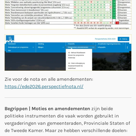
Zie voor de nota en alle amendementen:
https://ede2026.perspectiefnota.nl/
Begrippen | Moties en amendementen
zijn beide
politieke instrumenten die vaak worden gebruikt in
vergaderingen van gemeenteraden, Provinciale Staten of
de Tweede Kamer. Maar ze hebben verschillende doelen: