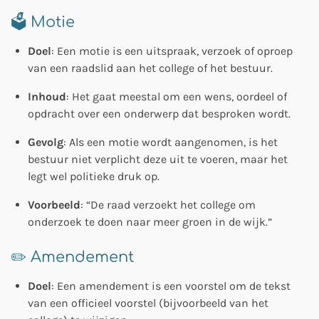
🗳️ Motie
Doel
: Een motie is een uitspraak, verzoek of oproep
van een raadslid aan het college of het bestuur.
Inhoud
: Het gaat meestal om een wens, oordeel of
opdracht over een onderwerp dat besproken wordt.
Gevolg
: Als een motie wordt aangenomen, is het
bestuur niet verplicht deze uit te voeren, maar het
legt wel politieke druk op.
Voorbeeld
: “De raad verzoekt het college om
onderzoek te doen naar meer groen in de wijk.”
✏️ Amendement
Doel
: Een amendement is een voorstel om de tekst
van een officieel voorstel (bijvoorbeeld van het