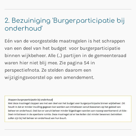
2. Bezuiniging 'Burgerparticipatie bij
onderhoud'
Eén van de voorgestelde maatregelen is het schrappen
van een deel van het budget voor burgerparticipatie
binnen wijkbeheer. Alle (..) partijen in de gemeenteraad
waren hier niet blij mee. Zie pagina 54 in
perspectiefnota. Ze stelden daarom een
wijzigingsvoorstel op: een amendement.