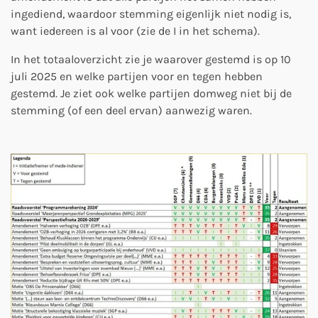
ingediend, waardoor stemming eigenlijk niet nodig is,
want iedereen is al voor (zie de I in het schema).
In het totaaloverzicht zie je waarover gestemd is op 10
juli 2025 en welke partijen voor en tegen hebben
gestemd. Je ziet ook welke partijen domweg niet bij de
stemming (of een deel ervan) aanwezig waren.