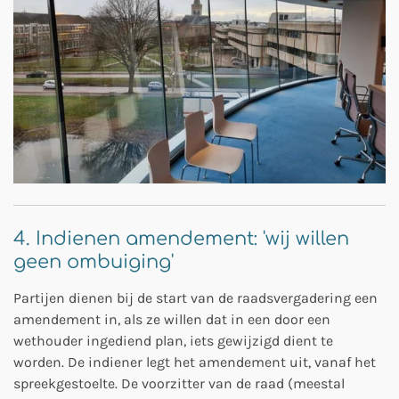
4. Indienen amendement: 'wij willen
geen ombuiging'
Partijen dienen bij de start van de raadsvergadering een
amendement in, als ze willen dat in een door een
wethouder ingediend plan, iets gewijzigd dient te
worden. De indiener legt het amendement uit, vanaf het
spreekgestoelte. De voorzitter van de raad (meestal