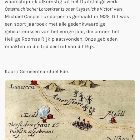
waarschijnlijk afkomstig uit het Duitstalige werk
Österreichischer Lorberkrantz oder Kayserliche Victori
van
Michael Caspar Lundorpen is gemaakt in 1625. Dit was
een soort jaarboek met alle gedenkwaardige
gebeurtenissen van het vorige jaar, die binnen het
Heilige Roomse Rijk plaatsvonden. Onze gebieden
maakten in die tijd deel uit van dit Rijk.
Kaart: Gemeentearchief Ede.