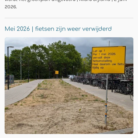
2026.
Mei 2026 | fietsen zijn weer verwijderd