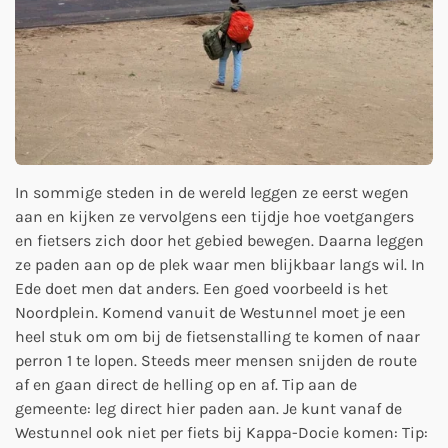
In sommige steden in de wereld leggen ze eerst wegen
aan en kijken ze vervolgens een tijdje hoe voetgangers
en fietsers zich door het gebied bewegen. Daarna leggen
ze paden aan op de plek waar men blijkbaar langs wil. In
Ede doet men dat anders. Een goed voorbeeld is het
Noordplein. Komend vanuit de Westunnel moet je een
heel stuk om om bij de fietsenstalling te komen of naar
perron 1 te lopen. Steeds meer mensen snijden de route
af en gaan direct de helling op en af. Tip aan de
gemeente: leg direct hier paden aan. Je kunt vanaf de
Westunnel ook niet per fiets bij Kappa-Docie komen: Tip: