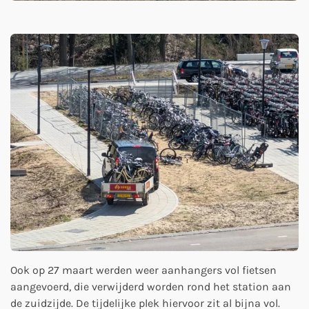
Ook op 27 maart werden weer aanhangers vol fietsen
aangevoerd, die verwijderd worden rond het station aan
de zuidzijde. De tijdelijke plek hiervoor zit al bijna vol.