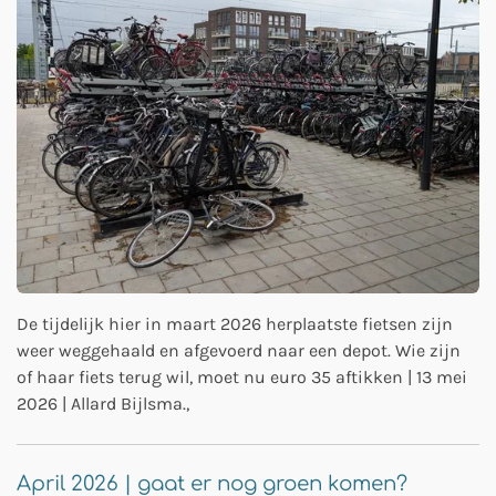
De tijdelijk hier in maart 2026 herplaatste fietsen zijn
weer weggehaald en afgevoerd naar een depot. Wie zijn
of haar fiets terug wil, moet nu euro 35 aftikken | 13 mei
2026 | Allard Bijlsma.,
April 2026 | gaat er nog groen komen?