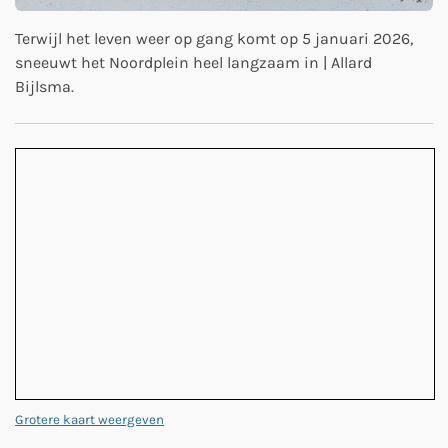
Terwijl het leven weer op gang komt op 5 januari 2026,
sneeuwt het Noordplein heel langzaam in | Allard
Bijlsma.
Grotere kaart weergeven