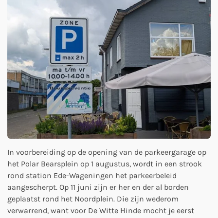
In voorbereiding op de opening van de parkeergarage op
het Polar Bearsplein op 1 augustus, wordt in een strook
rond station Ede-Wageningen het parkeerbeleid
aangescherpt. Op 11 juni zijn er her en der al borden
geplaatst rond het Noordplein. Die zijn wederom
verwarrend, want voor De Witte Hinde mocht je eerst