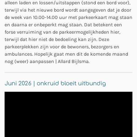
alleen laden en lossen/uitstappen (stond een bord voor),
terwijl via het nieuwe bord wordt aangegeven dat je door
de week van 10.00-14.00 uur met parkeerkaart mag staan
en daarna er onbeperkt mag staan. Dat betekent een
forse verruiming van de parkeermogelijkheden hier,
terwijl dat hier niet de bedoeling kan zijn. Deze
parkeerplekken zijn voor de bewoners, bezorgers en
ambulances. Hopelijk gaat men dit de komende maand
nog (weer) aanpassen | Allard Bijlsma.
Juni 2026 | onkruid bloeit uitbundig