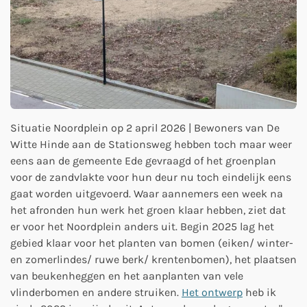
Situatie Noordplein op 2 april 2026 |
Bewoners van De
Witte Hinde aan de Stationsweg hebben toch maar weer
eens aan de gemeente Ede gevraagd of het groenplan
voor de zandvlakte voor hun deur nu toch eindelijk eens
gaat worden uitgevoerd. Waar aannemers een week na
het afronden hun werk het groen klaar hebben, ziet dat
er voor het Noordplein anders uit. Begin 2025 lag het
gebied klaar voor het planten van bomen (eiken/ winter-
en zomerlindes/ ruwe berk/ krentenbomen), het plaatsen
van beukenheggen en het aanplanten van vele
vlinderbomen en andere struiken.
Het ontwerp
heb ik