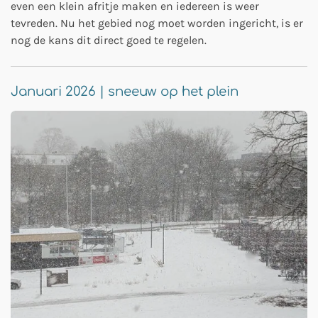
even een klein afritje maken en iedereen is weer
tevreden. Nu het gebied nog moet worden ingericht, is er
nog de kans dit direct goed te regelen.
Januari 2026 | sneeuw op het plein