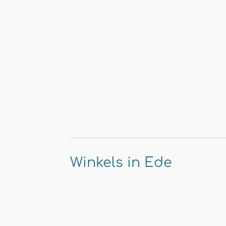
Winkels in Ede