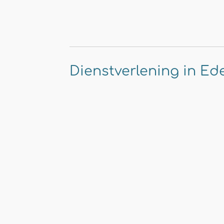
Dienstverlening in Ed