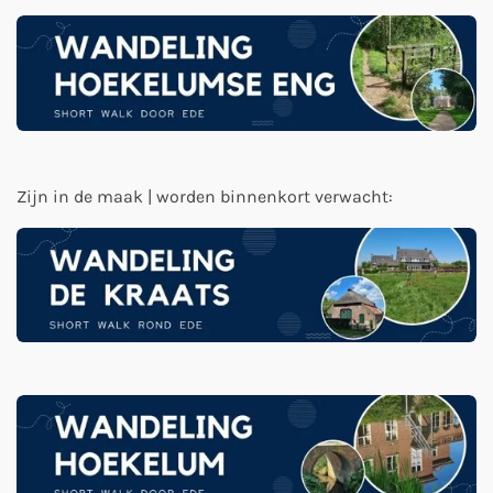
Zijn in de maak | worden binnenkort verwacht: