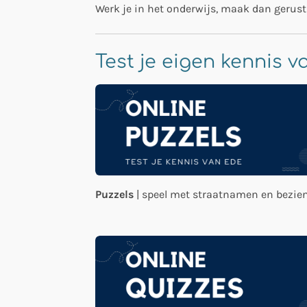
Werk je in het onderwijs, maak dan gerus
Test je eigen kennis 
Puzzels
| speel met straatnamen en bezi