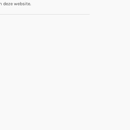
n deze website.