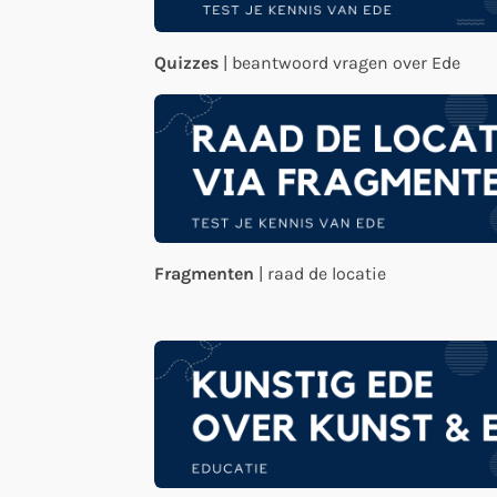
Quizzes
| beantwoord vragen over Ede
Fragmenten
| raad de locatie