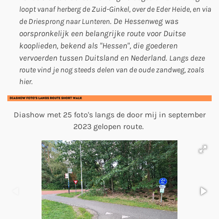
loopt vanaf herberg de Zuid-Ginkel, over de Eder Heide, en via
. De Hessenweg was
de Driesprong naar Lunteren
oorspronkelijk een belangrijke route voor Duitse
kooplieden, bekend als "Hessen", die goederen
vervoerden tussen Duitsland en Nederland.
Langs deze
route vind je nog steeds delen van de oude zandweg, zoals
hier.
Diashow met 25 foto's langs de door mij in september
2023 gelopen route.