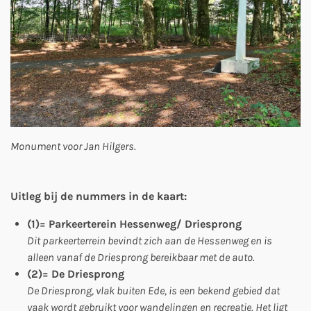
Monument voor Jan Hilgers.
Uitleg bij de nummers in de kaart:
(1)= Parkeerterein Hessenweg/ Driesprong
Dit parkeerterrein bevindt zich aan de Hessenweg en is
alleen vanaf de Driesprong bereikbaar met de auto.
(2)= De Driesprong
De Driesprong, vlak buiten Ede, is een bekend gebied dat
vaak wordt gebruikt voor wandelingen en recreatie. Het ligt