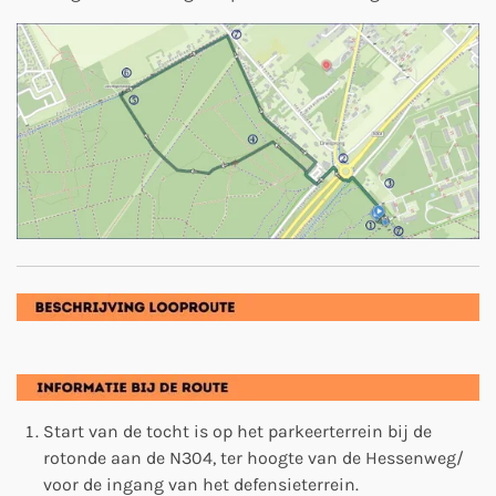
Start van de tocht is op het parkeerterrein bij de
rotonde aan de N304, ter hoogte van de Hessenweg/
voor de ingang van het defensieterrein.