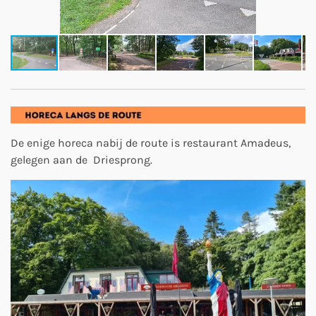
De enige horeca nabij de route is restaurant Amadeus,
gelegen aan de Driesprong.