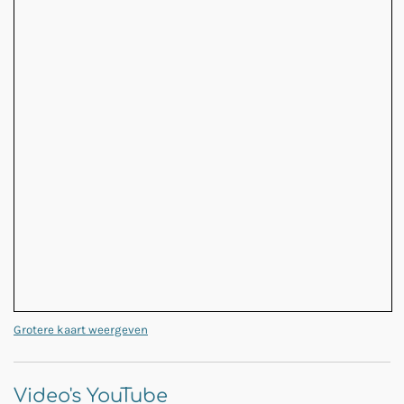
Grotere kaart weergeven
Video's YouTube