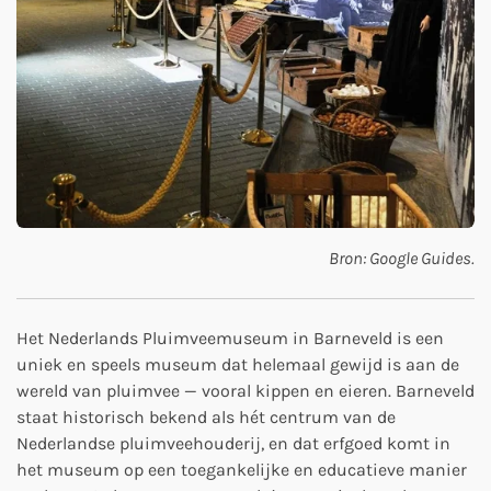
Bron: Google Guides.
Het Nederlands Pluimveemuseum in Barneveld is een
uniek en speels museum dat helemaal gewijd is aan de
wereld van pluimvee — vooral kippen en eieren. Barneveld
staat historisch bekend als hét centrum van de
Nederlandse pluimveehouderij, en dat erfgoed komt in
het museum op een toegankelijke en educatieve manier