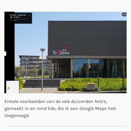
Enkele voorbeelden van de vele duizenden foto's,
gemaakt in en rond Ede, die ik aan Google Maps heb
toegevoegd.