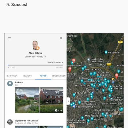
Succes!