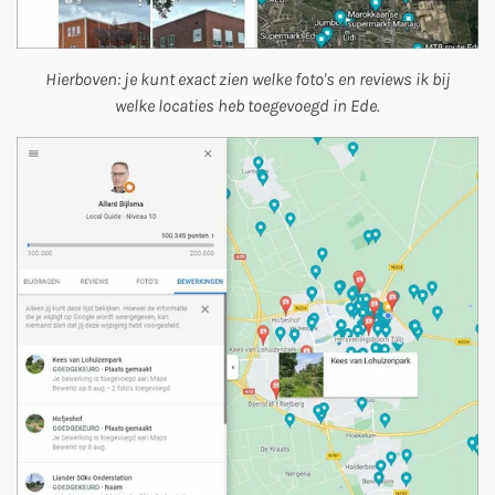
Hierboven: je kunt exact zien welke foto's en reviews ik bij
welke locaties heb toegevoegd in Ede.