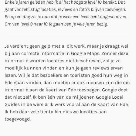
Enkele jaren geleden heb ik al het hoogste level 10 bereikt. Dat
gaat vanzelf: stug locaties, reviews en foto's blijven toevoegen.
En op en dag zei je dan dat je weer een level bent opgeschoven.
Om van level 9 naar 10 te gaan ben je vele jaren bezig.
Je verdient geen geld met al dit werk, maar je draagt wel
bij aan correcte informatie in Google Maps. Zonder deze
informatie worden locaties niet beschreven, zal je ze
moeilijk kunnen vinden en kun je geen reviews ervan
lezen. Wil je dat bezoekers en toeristen goed hun weg in
Ede gaan vinden, dan moeten er ook mensen zijn die die
informatie aan de kaart van Ede toevoegen. Google doet
dat niet zelf. Ik ben één van de miljoenen Google Local
Guides in de wereld. Ik werk vooral aan de kaart van Ede.
Ik heb daar vele tientallen nieuwe locaties aan
toegevoegd.