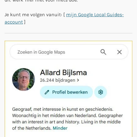
Je kunt me volgen vanuit: [
mijn Google Local Guides-
account
]