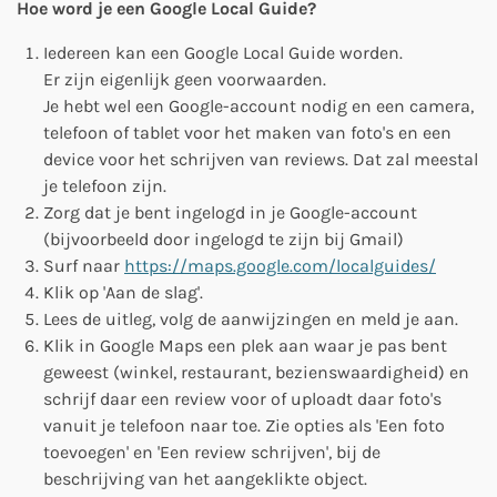
Hoe word je een Google Local Guide?
Iedereen kan een Google Local Guide worden.
Er zijn eigenlijk geen voorwaarden.
Je hebt wel een Google-account nodig en een camera,
telefoon of tablet voor het maken van foto's en een
device voor het schrijven van reviews. Dat zal meestal
je telefoon zijn.
Zorg dat je bent ingelogd in je Google-account
(bijvoorbeeld door ingelogd te zijn bij Gmail)
Surf naar
https://maps.google.com/localguides/
Klik op 'Aan de slag'.
Lees de uitleg, volg de aanwijzingen en meld je aan.
Klik in Google Maps een plek aan waar je pas bent
geweest (winkel, restaurant, bezienswaardigheid) en
schrijf daar een review voor of uploadt daar foto's
vanuit je telefoon naar toe. Zie opties als 'Een foto
toevoegen' en 'Een review schrijven', bij de
beschrijving van het aangeklikte object.