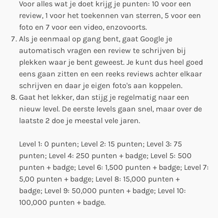
Voor alles wat je doet krijg je punten: 10 voor een
review, 1 voor het toekennen van sterren, 5 voor een
foto en 7 voor een video, enzovoorts.
Als je eenmaal op gang bent, gaat Google je
automatisch vragen een review te schrijven bij
plekken waar je bent geweest. Je kunt dus heel goed
eens gaan zitten en een reeks reviews achter elkaar
schrijven en daar je eigen foto's aan koppelen.
Gaat het lekker, dan stijg je regelmatig naar een
nieuw level. De eerste levels gaan snel, maar over de
laatste 2 doe je meestal vele jaren.
Level 1: 0 punten; Level 2: 15 punten; Level 3: 75
punten; Level 4: 250 punten + badge; Level 5: 500
punten + badge; Level 6: 1,500 punten + badge; Level 7:
5,00 punten + badge; Level 8: 15,000 punten +
badge; Level 9: 50,000 punten + badge; Level 10:
100,000 punten + badge.