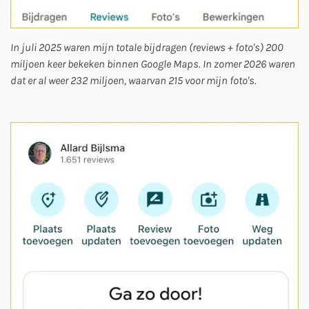
In juli 2025 waren mijn totale bijdragen (reviews + foto's) 200
miljoen keer bekeken binnen Google Maps. In zomer 2026 waren
dat er al weer 232 miljoen, waarvan 215 voor mijn foto's.