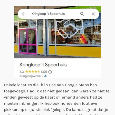
Enkele locaties die ik in Ede aan Google Maps heb
toegevoegd. Had ik dat niet gedaan, dan waren ze niet te
vinden geweest op de kaart of iemand anders had ze
moeten inbrengen. Ik heb ook honderden foutieve
plekken op de juiste plek 'gelegd'. De kans is groot dat je