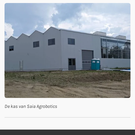
De kas van Saia Agrobotics