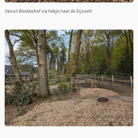
Vanuit Bosbeshof via hekje naar de Sijsselt.