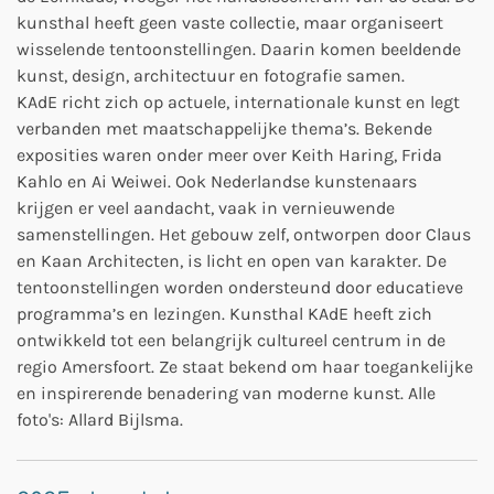
kunsthal heeft geen vaste collectie, maar organiseert
wisselende tentoonstellingen. Daarin komen beeldende
kunst, design, architectuur en fotografie samen.
KAdE richt zich op actuele, internationale kunst en legt
verbanden met maatschappelijke thema’s. Bekende
exposities waren onder meer over Keith Haring, Frida
Kahlo en Ai Weiwei. Ook Nederlandse kunstenaars
krijgen er veel aandacht, vaak in vernieuwende
samenstellingen. Het gebouw zelf, ontworpen door Claus
en Kaan Architecten, is licht en open van karakter. De
tentoonstellingen worden ondersteund door educatieve
programma’s en lezingen. Kunsthal KAdE heeft zich
ontwikkeld tot een belangrijk cultureel centrum in de
regio Amersfoort. Ze staat bekend om haar toegankelijke
en inspirerende benadering van moderne kunst. Alle
foto's: Allard Bijlsma.