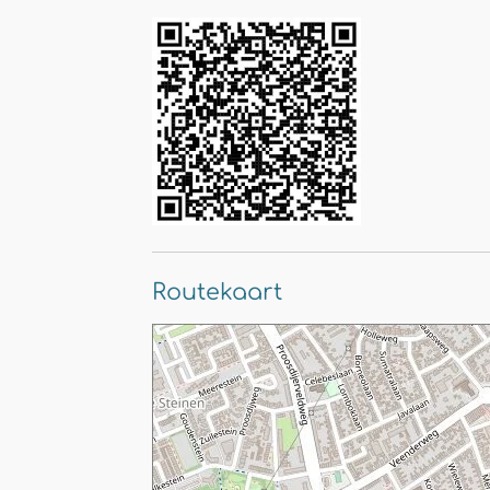
Routekaart