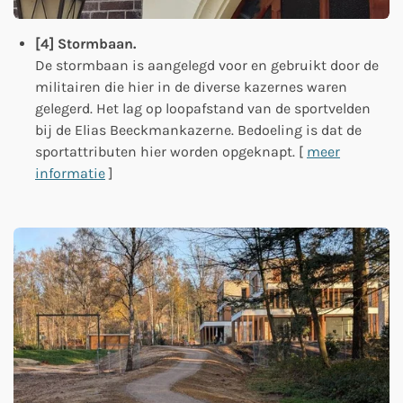
[4] Stormbaan.
De stormbaan is aangelegd voor en gebruikt door de
militairen die hier in de diverse kazernes waren
gelegerd. Het lag op loopafstand van de sportvelden
bij de Elias Beeckmankazerne. Bedoeling is dat de
sportattributen hier worden opgeknapt. [
meer
informatie
]