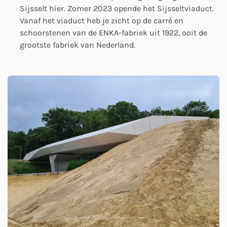
Sijsselt hier. Zomer 2023 opende het Sijsseltviaduct.
Vanaf het viaduct heb je zicht op de carré en
schoorstenen van de ENKA-fabriek uit 1922, ooit de
grootste fabriek van Nederland.