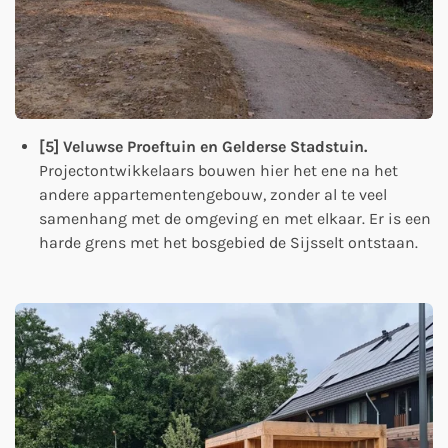
[5] Veluwse Proeftuin en Gelderse Stadstuin.
Projectontwikkelaars bouwen hier het ene na het
andere appartementengebouw, zonder al te veel
samenhang met de omgeving en met elkaar. Er is een
harde grens met het bosgebied de Sijsselt ontstaan.