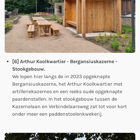
[6] Arthur Koolkwartier - Bergansiuskazerne -
Stookgebouw.
We lopen hier langs de in 2023 opgeknapte
Bergansiuskazerne, het Arthur Koolkwartier met
artilleriekazernes en een reeks oude opgeknapte
paardenstallen. In het stookgebouw tussen de
Kazernelaan en Verbindelaarsweg zat tot voor kort
onder meer een paddenstoelenkwekerij.