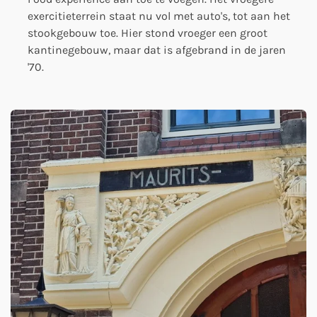
exercitieterrein staat nu vol met auto's, tot aan het
stookgebouw toe. Hier stond vroeger een groot
kantinegebouw, maar dat is afgebrand in de jaren
'70.