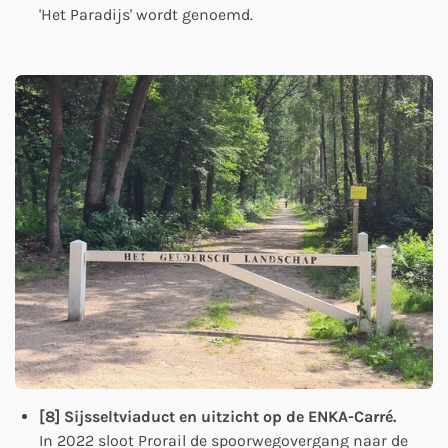
'Het Paradijs' wordt genoemd.
[8] Sijsseltviaduct en uitzicht op de ENKA-Carré.
In 2022 sloot Prorail de spoorwegovergang naar de