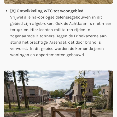
[9] Ontwikkeling WFC tot woongebied.
Vrijwel alle na-oorlogse defensiegebouwen in dit
gebied zijn afgebroken. Ook de Achtbaan is niet meer
terugzien. Hier leerden militairen rijden in
zogenaamde 3-tonners. Tegen de Frisokazerne aan
stond het prachtige 'Arsenaal', dat door brand is
verwoest. In dit gebied worden de komende jaren
woningen en appartementen gebouwd.