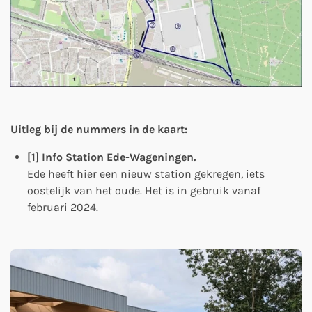
Uitleg bij de nummers in de kaart:
[1] Info Station Ede-Wageningen.
Ede heeft hier een nieuw station gekregen, iets
oostelijk van het oude. Het is in gebruik vanaf
februari 2024.