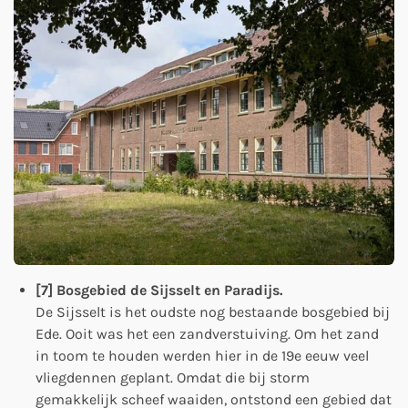
[7] Bosgebied de Sijsselt en Paradijs.
De Sijsselt is het oudste nog bestaande bosgebied bij
Ede. Ooit was het een zandverstuiving. Om het zand
in toom te houden werden hier in de 19e eeuw veel
vliegdennen geplant. Omdat die bij storm
gemakkelijk scheef waaiden, ontstond een gebied dat