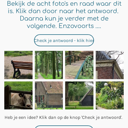
Bekijk de acht foto's en raad waar dit
is. Klik dan door naar het antwoord.
Daarna kun je verder met de
volgende. Enzovoorts ....
Check je antwoord - klik hier
Heb je een idee? Klik dan op de knop 'Check je antwoord'.