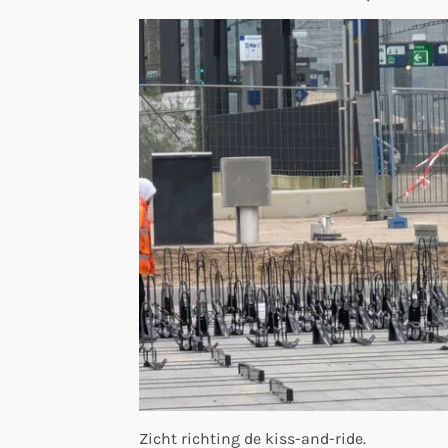
Zicht richting de kiss-and-ride.