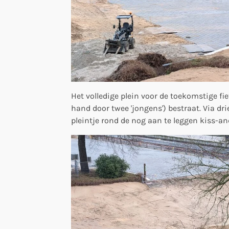
Het volledige plein voor de toekomstige fie
hand door twee 'jongens') bestraat. Via dri
pleintje rond de nog aan te leggen kiss-an