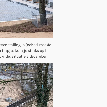
tsenstalling is (geheel met de
e trapjes kom je straks op het
d-ride. Situatie 6 december.