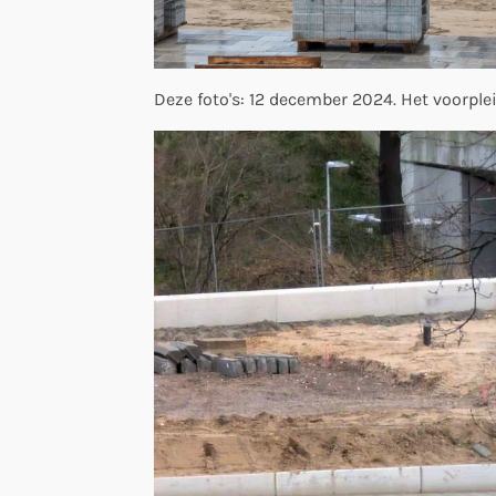
Deze foto's: 12 december 2024. Het voorplei