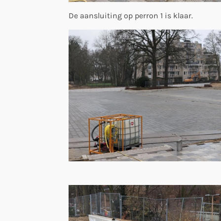
De aansluiting op perron 1 is klaar.