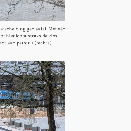
afscheiding geplaatst. Met één
ot hier loopt straks de kiss-
tot aan perron 1 (rechts).