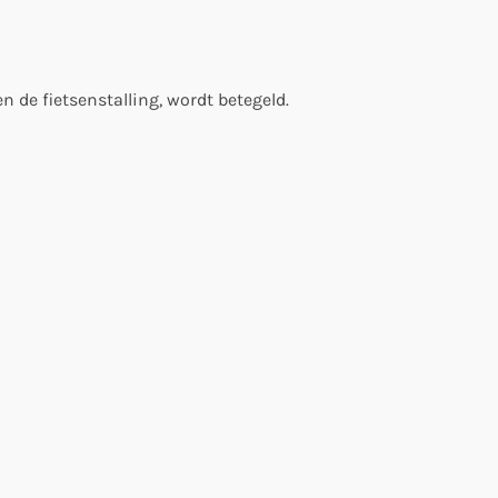
n de fietsenstalling, wordt betegeld.