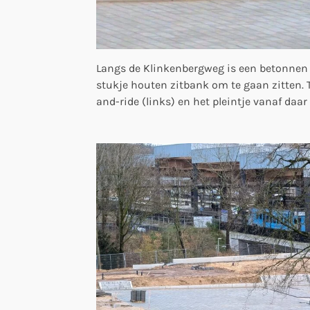
Langs de Klinkenbergweg is een betonnen 
stukje houten zitbank om te gaan zitten. T
and-ride (links) en het pleintje vanaf daar 