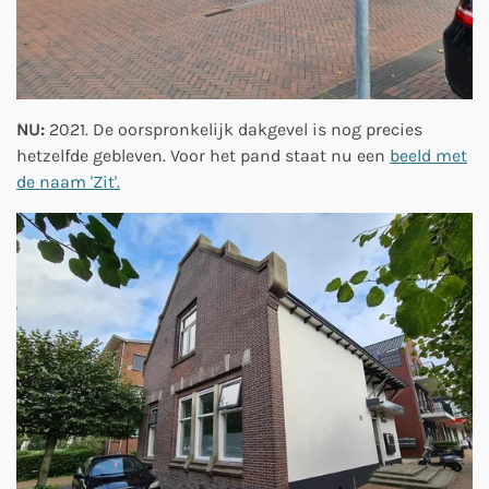
NU:
2021. De oorspronkelijk dakgevel is nog precies
hetzelfde gebleven. Voor het pand staat nu een
beeld met
de naam 'Zit'.