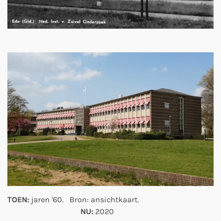
TOEN:
jaren '60. Bron: ansichtkaart.
NU:
2020