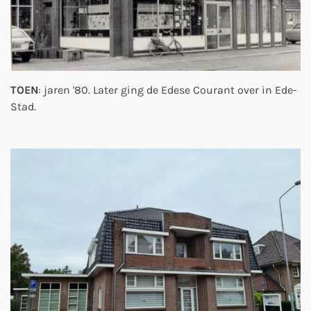
TOEN
: jaren '80. Later ging de Edese Courant over in Ede-
Stad.