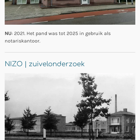
NU
: 2021. Het pand was tot 2025 in gebruik als
notariskantoor.
NIZO | zuivelonderzoek