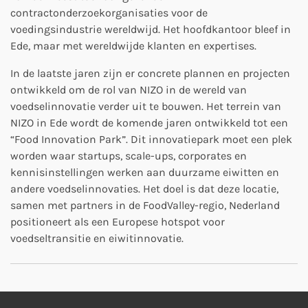
contractonderzoekorganisaties voor de
voedingsindustrie wereldwijd. Het hoofdkantoor bleef in
Ede, maar met wereldwijde klanten en expertises.
In de laatste jaren zijn er concrete plannen en projecten
ontwikkeld om de rol van NIZO in de wereld van
voedselinnovatie verder uit te bouwen. Het terrein van
NIZO in Ede wordt de komende jaren ontwikkeld tot een
“Food Innovation Park”. Dit innovatiepark moet een plek
worden waar startups, scale-ups, corporates en
kennisinstellingen werken aan duurzame eiwitten en
andere voedselinnovaties. Het doel is dat deze locatie,
samen met partners in de FoodValley-regio, Nederland
positioneert als een Europese hotspot voor
voedseltransitie en eiwitinnovatie.