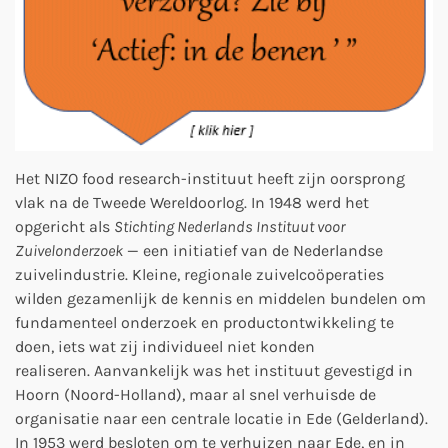
Het NIZO food research-instituut heeft zijn oorsprong
vlak na de Tweede Wereldoorlog. In 1948 werd het
opgericht als
Stichting Nederlands Instituut voor
Zuivelonderzoek
— een initiatief van de Nederlandse
zuivelindustrie. Kleine, regionale zuivelcoöperaties
wilden gezamenlijk de kennis en middelen bundelen om
fundamenteel onderzoek en productontwikkeling te
doen, iets wat zij individueel niet konden
realiseren.
Aanvankelijk was het instituut gevestigd in
Hoorn (Noord-Holland), maar al snel verhuisde de
organisatie naar een centrale locatie in Ede (Gelderland).
In 1953 werd besloten om te verhuizen naar Ede, en in