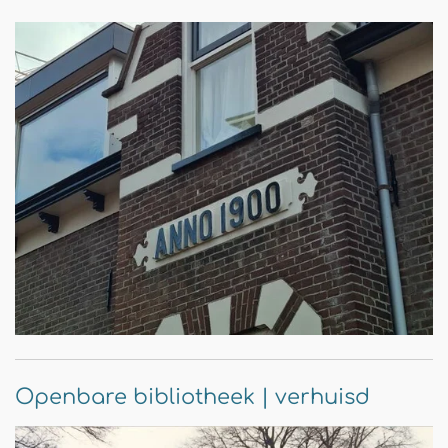
Openbare bibliotheek | verhuisd