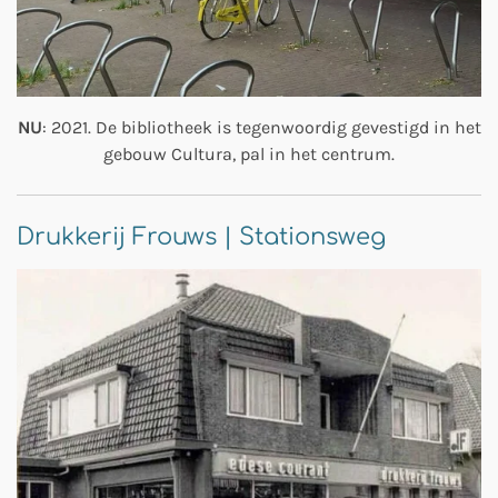
NU
: 2021. De bibliotheek is tegenwoordig gevestigd in het
gebouw Cultura, pal in het centrum.
Drukkerij Frouws | Stationsweg