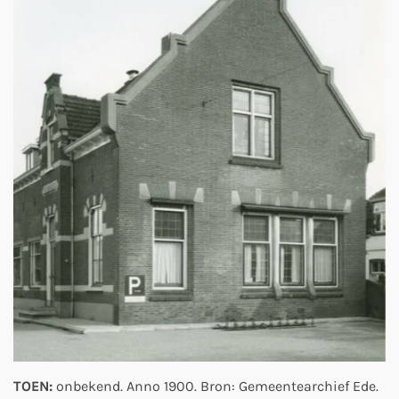
TOEN:
onbekend. Anno 1900. Bron: Gemeentearchief Ede.