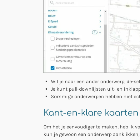
Wil je naar een ander onderwerp, de-sel
Je kunt pull-downlijsten uit- en inklap
Sommige onderwerpen hebben niet echt 
Kant-en-klare kaarten
Om het je eenvoudiger te maken, heb ik voo
kun je gewoon een onderwerp aanklikken, 