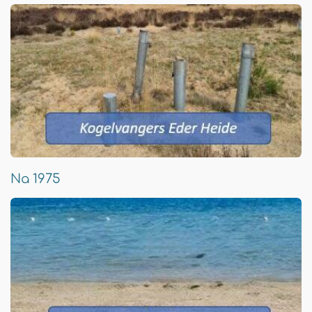
Na 1975