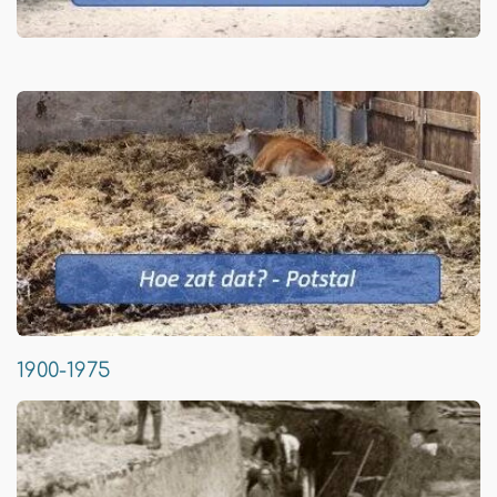
1900-1975