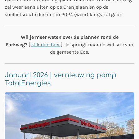
zal weer aansluiten op de Oranjelaan en op de
snelfietsroute die hier in 2024 (weer) langs zal gaan.
Wil je meer weten over de plannen rond de
Parkweg?
[
klik dan hier
]. Je springt naar de website van
de gemeente Ede.
Januari 2026 | vernieuwing pomp
TotalEnergies