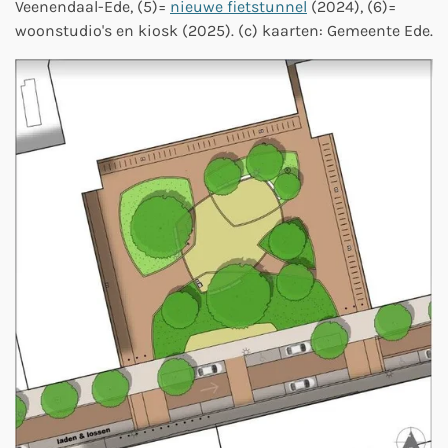
Veenendaal-Ede, (5)=
nieuwe fietstunnel
(2024), (6)=
woonstudio's en kiosk (2025). (c) kaarten: Gemeente Ede.