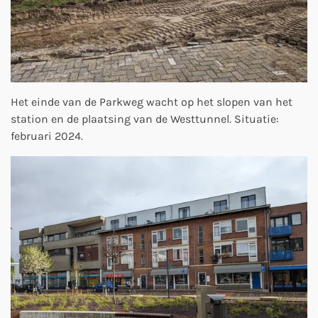
Het einde van de Parkweg wacht op het slopen van het
station en de plaatsing van de Westtunnel. Situatie:
februari 2024.