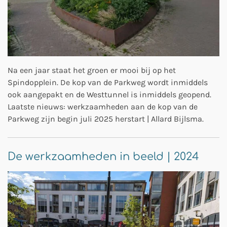
Na een jaar staat het groen er mooi bij op het
Spindopplein. De kop van de Parkweg wordt inmiddels
ook aangepakt en de Westtunnel is inmiddels geopend.
Laatste nieuws: werkzaamheden aan de kop van de
Parkweg zijn begin juli 2025 herstart | Allard Bijlsma.
De werkzaamheden in beeld | 2024