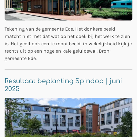
Tekening van de gemeente Ede. Het donkere beeld
matcht niet met dat wat op het doek bij het werk te zien
is. Het geeft ook een te mooi beeld: in wekelijkheid kijk je
rechts uit op een hoge en kale geluidswal. Bron:
gemeente Ede.
Resultaat beplanting Spindop | juni
2025