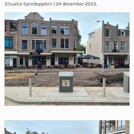
Situatie Spindopplein | 24 december 2023.