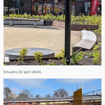
Situatie 22 april 2024.