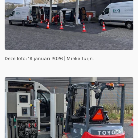
Deze foto: 19 januari 2026 | Mieke Tuijn.