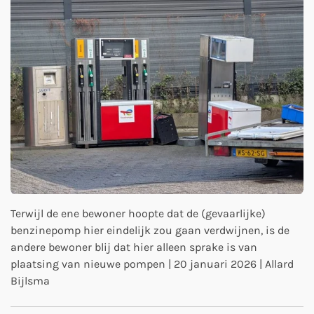
Terwijl de ene bewoner hoopte dat de (gevaarlijke)
benzinepomp hier eindelijk zou gaan verdwijnen, is de
andere bewoner blij dat hier alleen sprake is van
plaatsing van nieuwe pompen | 20 januari 2026 | Allard
Bijlsma