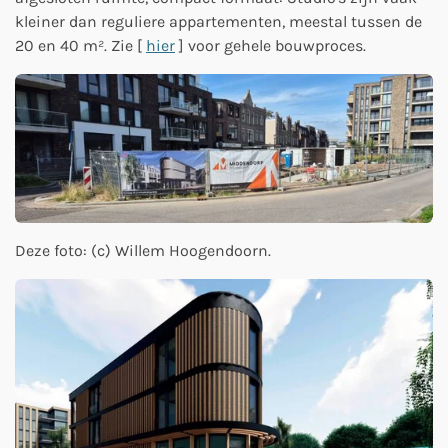
kleiner dan reguliere appartementen, meestal tussen de
20 en 40 m². Zie [
hier
] voor gehele bouwproces.
Deze foto: (c) Willem Hoogendoorn.