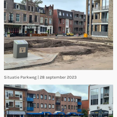
Situatie Parkweg | 28 september 2023