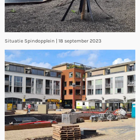
Situatie Spindopplein | 18 september 2023