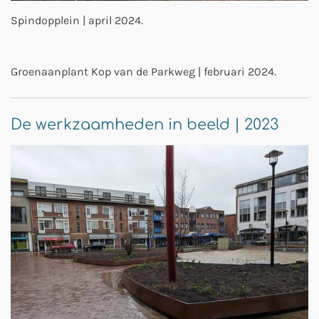
Spindopplein | april 2024.
Groenaanplant Kop van de Parkweg | februari 2024.
De werkzaamheden in beeld | 2023