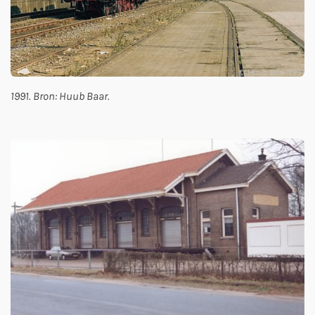
1991. Bron: Huub Baar.