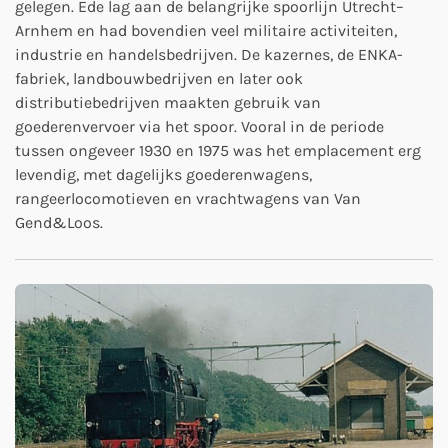
gelegen. Ede lag aan de belangrijke spoorlijn Utrecht–
Arnhem en had bovendien veel militaire activiteiten,
industrie en handelsbedrijven. De kazernes, de ENKA-
fabriek, landbouwbedrijven en later ook
distributiebedrijven maakten gebruik van
goederenvervoer via het spoor. Vooral in de periode
tussen ongeveer 1930 en 1975 was het emplacement erg
levendig, met dagelijks goederenwagens,
rangeerlocomotieven en vrachtwagens van Van
Gend&Loos.