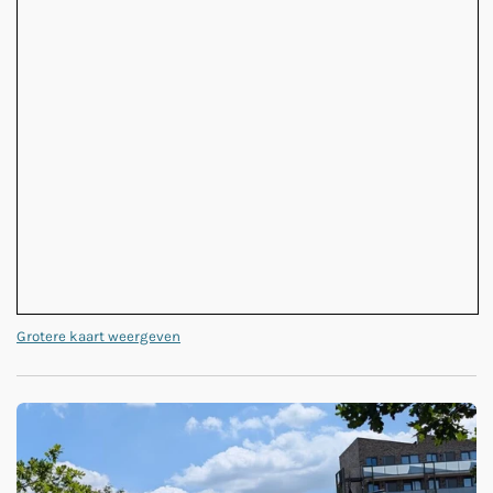
Grotere kaart weergeven