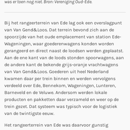
was er toen nog niet. Bron: Vereniging Oud-Ede.
Bij het rangeerterrein van Ede lag ook een overslagpunt
van Van Gend&Loos. Dat terrein bevond zich aan de
spoorzijde van het oude emplacement van station Ede-
Wageningen, waar goederenwagens konden worden
gerangeerd en direct naast de loodsen werden geplaatst.
Aan de ene kant van de loods stonden spoorwagens, aan
de andere kant de bekende grijs-oranje vrachtwagens
van Van Gend&Loos. Goederen uit heel Nederland
kwamen daar per trein binnen en werden vervolgens
verdeeld over Ede, Bennekom, Wageningen, Lunteren,
Barneveld en de Veluwe. Andersom werden lokale
producten en pakketten daar verzameld en weer op de
trein gezet. Dat systeem was typisch voor de logistiek
van de twintigste eeuw.
Het rangeerterrein van Ede was daarvoor gunstig