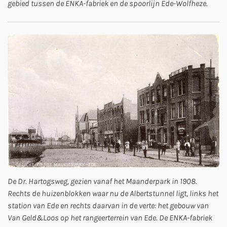
gebied tussen de ENKA-fabriek en de spoorlijn Ede-Wolfheze.
De Dr. Hartogsweg, gezien vanaf het Maanderpark in 1908.
Rechts de huizenblokken waar nu de Albertstunnel ligt, links het
station van Ede en rechts daarvan in de verte: het gebouw van
Van Geld&Loos op het rangeerterrein van Ede. De ENKA-fabriek