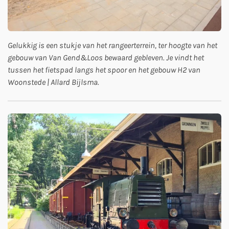
Gelukkig is een stukje van het rangeerterrein, ter hoogte van het
gebouw van Van Gend&Loos bewaard gebleven. Je vindt het
tussen het fietspad langs het spoor en het gebouw H2 van
Woonstede | Allard Bijlsma.