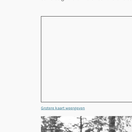
Grotere kaart weergeven