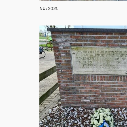
NU:
2021.