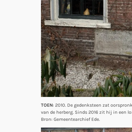
TOEN
: 2010. De gedenksteen zat oorspron
van de herberg. Sinds 2016 zit hij in een 
Bron: Gemeentearchief Ede.