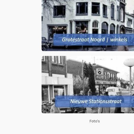
Foto's