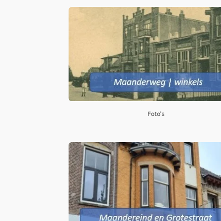
Foto's