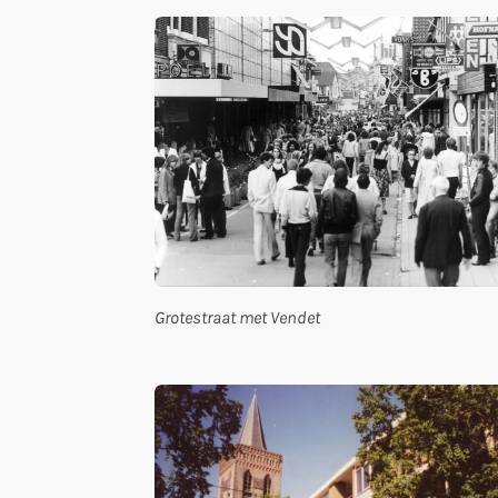
Grotestraat met Vendet