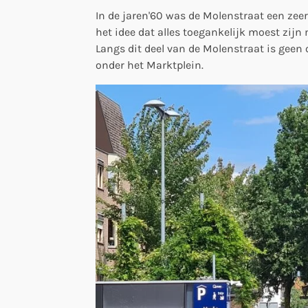
In de jaren'60 was de Molenstraat een zeer
het idee dat alles toegankelijk moest zijn
Langs dit deel van de Molenstraat is geen
onder het Marktplein.