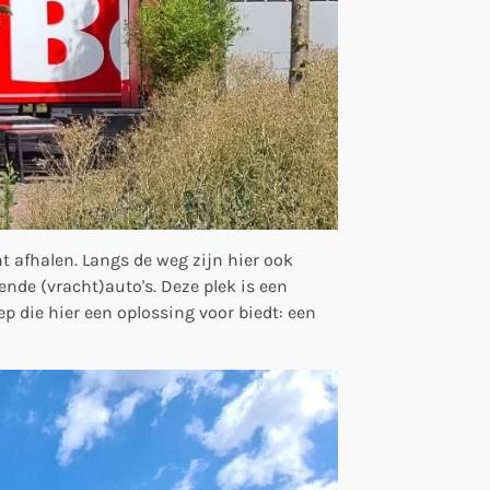
t afhalen. Langs de weg zijn hier ook
ende (vracht)auto's. Deze plek is een
ep die hier een oplossing voor biedt: een