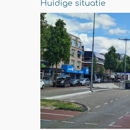
Huidige situatie