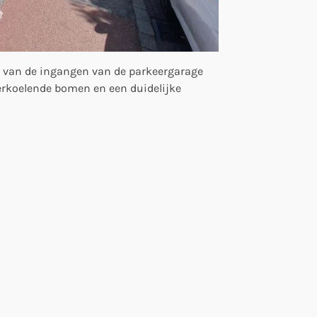
ton van de ingangen van de parkeergarage
verkoelende bomen en een duidelijke