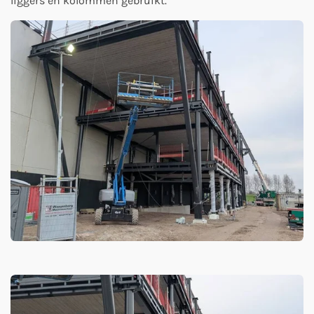
liggers en kolommen gebruikt.