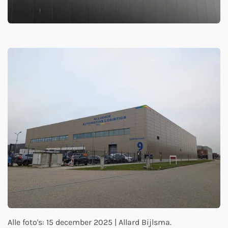
Alle foto's: 15 december 2025 | Allard Bijlsma.