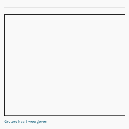
Grotere kaart weergeven