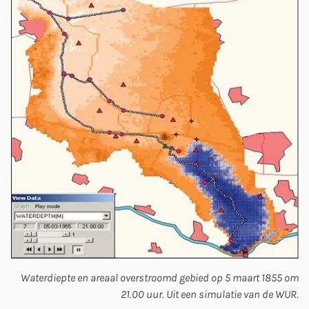
Waterdiepte en areaal overstroomd gebied op 5 maart 1855 om
21.00 uur. Uit een simulatie van de WUR.