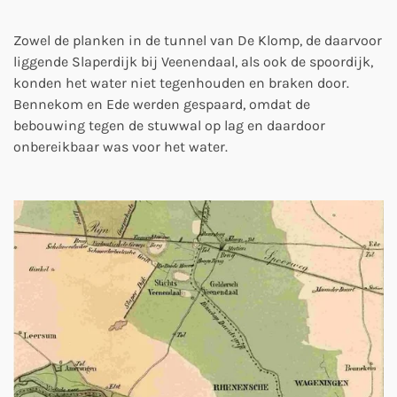
Zowel de planken in de tunnel van De Klomp, de daarvoor
liggende Slaperdijk bij Veenendaal, als ook de spoordijk,
konden het water niet tegenhouden en braken door.
Bennekom en Ede werden gespaard, omdat de
bebouwing tegen de stuwwal op lag en daardoor
onbereikbaar was voor het water.