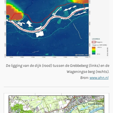
De ligging van de dijk (rood) tussen de Grebbeberg (links) en de
Wageningse berg (rechts).
Bron:
www.ahn.nl