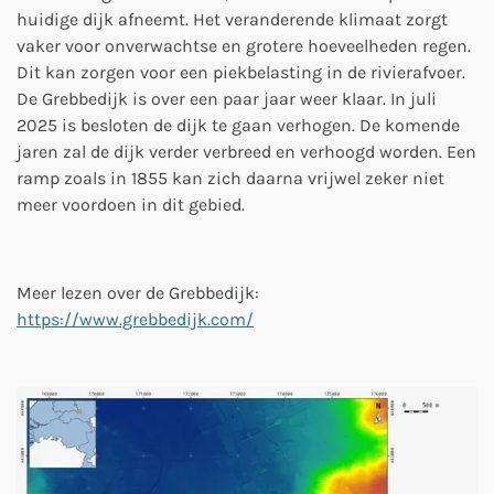
huidige dijk afneemt. Het veranderende klimaat zorgt
vaker voor onverwachtse en grotere hoeveelheden regen.
Dit kan zorgen voor een piekbelasting in de rivierafvoer.
De Grebbedijk is over een paar jaar weer klaar. In juli
2025 is besloten de dijk te gaan verhogen. De komende
jaren zal de dijk verder verbreed en verhoogd worden. Een
ramp zoals in 1855 kan zich daarna vrijwel zeker niet
meer voordoen in dit gebied.
Meer lezen over de Grebbedijk:
https://www.grebbedijk.com/