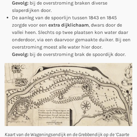
Gevolg:
bij de overstroming braken diverse
slaperdijken door.
De aanleg van de spoorlijn tussen 1843 en 1845
zorgde voor een
extra dijklichaam
, dwars door de
vallei heen. Slechts op twee plaatsen kon water daar
onderdoor, via een daarvoor gemaakte duiker. Bij een
overstroming moest alle water hier door.
Gevolg:
bij de overstroming brak de spoordijk door.
Kaart van de Wageningsendijk en de Grebbendijk op de ‘Caarte