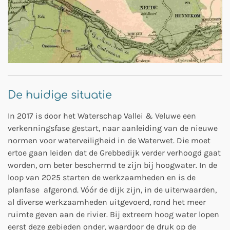
De huidige situatie
In 2017 is door het Waterschap Vallei & Veluwe een
verkenningsfase gestart, naar aanleiding van de nieuwe
normen voor waterveiligheid in de Waterwet. Die moet
ertoe gaan leiden dat de Grebbedijk verder verhoogd gaat
worden, om beter beschermd te zijn bij hoogwater. In de
loop van 2025 starten de werkzaamheden en is de
planfase afgerond. Vóór de dijk zijn, in de uiterwaarden,
al diverse werkzaamheden uitgevoerd, rond het meer
ruimte geven aan de rivier. Bij extreem hoog water lopen
eerst deze gebieden onder, waardoor de druk op de